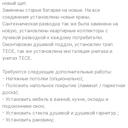
новый щит.
Заменены старые батареи на новые. На все
соединения установлены новые краны.
Сантехническая разводка так же была заменена на
новую, установлены квартирные коллекторы с
лучевой разводкой к каждому потребителю.
Смонтирован душевой поддон, установлен трап
TECE, так же установлена инсталяция унитаза и
унитаз TECE.
Требуются следующие дополнительные работы:
- Натяжные потолки (опционально);
- Положить напольное покрытие (ламинат / паркетная
доска);
- Установить мебель в ванной, кухне, оклады и
подоконники окон;
- Установить стекла душевой и душевой гарнитур ;
- Установить раковину;