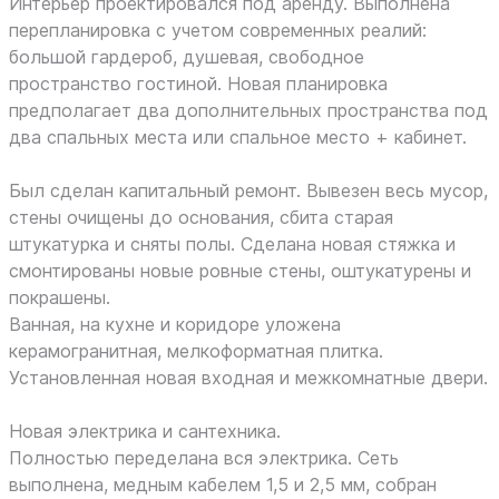
Интерьер проектировался под аренду. Выполнена
перепланировка с учетом современных реалий:
большой гардероб, душевая, свободное
пространство гостиной. Новая планировка
предполагает два дополнительных пространства под
два спальных места или спальное место + кабинет.
Был сделан капитальный ремонт. Вывезен весь мусор,
стены очищены до основания, сбита старая
штукатурка и сняты полы. Сделана новая стяжка и
смонтированы новые ровные стены, оштукатурены и
покрашены.
Ванная, на кухне и коридоре уложена
керамогранитная, мелкоформатная плитка.
Установленная новая входная и межкомнатные двери.
Новая электрика и сантехника.
Полностью переделана вся электрика. Сеть
выполнена, медным кабелем 1,5 и 2,5 мм, собран