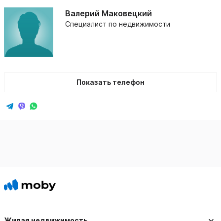
Валерий Маковецкий
Специалист по недвижимости
Показать телефон
Жилая недвижимость