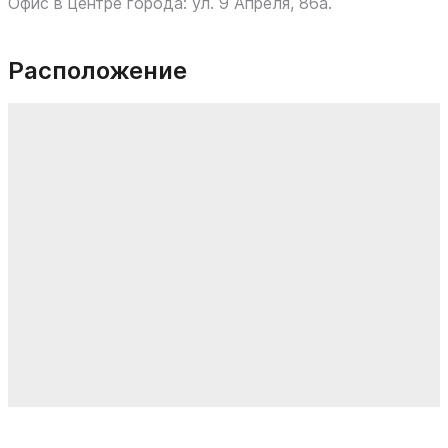
Офис в центре города: ул. 9 Апреля, 86а.
Расположение