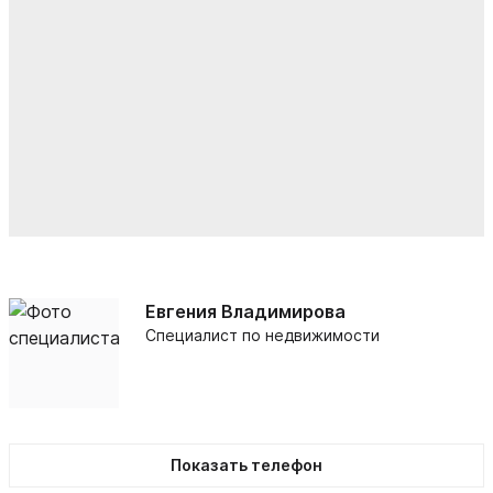
Евгения Владимирова
Специалист по недвижимости
Показать телефон