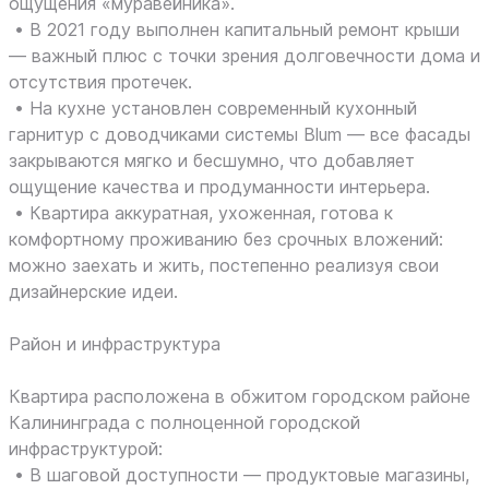
ощущения «муравейника».
• В 2021 году выполнен капитальный ремонт крыши
— важный плюс с точки зрения долговечности дома и
отсутствия протечек.
• На кухне установлен современный кухонный
гарнитур с доводчиками системы Blum — все фасады
закрываются мягко и бесшумно, что добавляет
ощущение качества и продуманности интерьера.
• Квартира аккуратная, ухоженная, готова к
комфортному проживанию без срочных вложений:
можно заехать и жить, постепенно реализуя свои
дизайнерские идеи.
Район и инфраструктура
Квартира расположена в обжитом городском районе
Калининграда с полноценной городской
инфраструктурой:
• В шаговой доступности — продуктовые магазины,