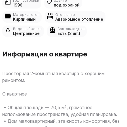
Год постройки
Здание
1996
под охраной
Материал стен
Отопление
Кирпичный
Автономное отопление
Водоснабжение
Балкон/лоджия
Центральное
Есть (2 шт.)
Информация о квартире
Просторная 2-комнатная квартира с хорошим
ремонтом.
О квартире
• Общая площадь — 70,5 м², грамотное
использование пространства, удобная планировка.
• Дом малоквартирный, этажность комфортная, без