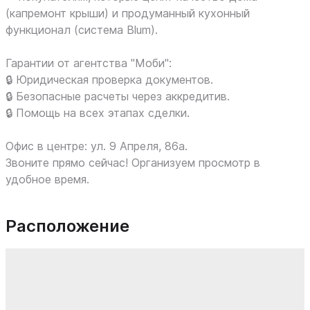
(капремонт крыши) и продуманный кухонный
функционал (система Blum).
Гарантии от агентства "Моби":
🔒 Юридическая проверка документов.
🔒 Безопасные расчеты через аккредитив.
🔒 Помощь на всех этапах сделки.
Офис в центре: ул. 9 Апреля, 86а.
Звоните прямо сейчас! Организуем просмотр в
удобное время.
Расположение