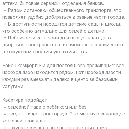
аптеки, бытовые сервисы, отделения банков.
• Рядом остановки общественного транспорта, что
позволяет удобно добираться в разные части города.
• В доступности находятся детские сады и школы,
что особенно актуально для семей с детьми.
• Поблизости есть зоны для прогулок и отдыха,
дворовое пространство с возможностью разместить
детскую или спортивную активность.
Район комфортный для постоянного проживания: всё
необходимое находится рядом, нет необходимости
каждый раз выезжать далеко в центр за базовыми
услугами.
Квартира подойдёт:
• семейной паре с ребёнком или без;
• тем, кто ищет просторную 2-комнатную квартиру с
хорошей площадью;
• покупателям, которые ценят качество дома