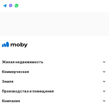
Жилая недвижимость
Коммерческая
Земля
Производства и помещения
Компания