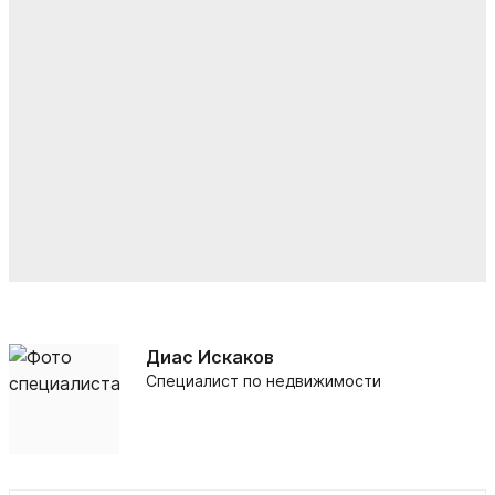
Диас Искаков
Специалист по недвижимости