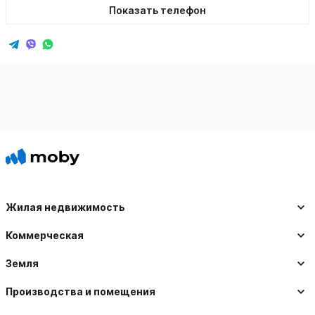
Показать телефон
Жилая недвижимость
Коммерческая
Земля
Производства и помещения