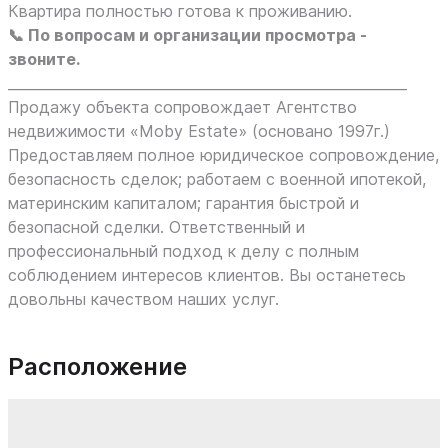
Квартира полностью готова к проживанию.
📞 По вопросам и организации просмотра -
звоните.
_________________________________________________________
Продажу объекта сопровождает Агентство
недвижимости «Moby Estate» (основано 1997г.)
Предоставляем полное юридическое сопровождение,
безопасность сделок; работаем с военной ипотекой,
материнским капиталом; гарантия быстрой и
безопасной сделки. Ответственный и
профессиональный подход к делу с полным
соблюдением интересов клиентов. Вы останетесь
довольны качеством наших услуг.
Расположение