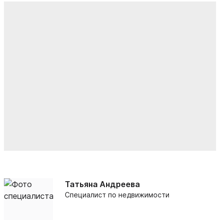
Татьяна Андреева
Специалист по недвижимости