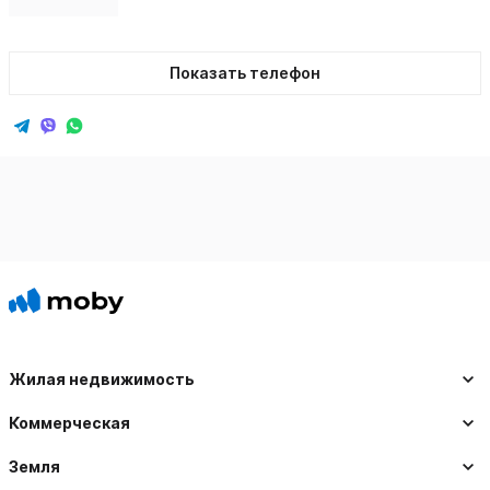
Показать телефон
Жилая недвижимость
Коммерческая
Земля