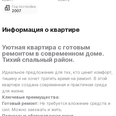
Год постройки
2007
Информация о квартире
Уютная квартира с готовым
ремонтом в современном доме.
Тихий спальный район.
Идеальное предложение для тех, кто ценит комфорт,
тишину и не хочет тратить время на ремонт. В этой
квартире создана современная и практичная среда
для жизни.
Ключевые преимущества:
Готовый ремонт:
Не требуется вложение средств и
сил. Можно заезжать и жить.
Полностью оборудованная кухня.