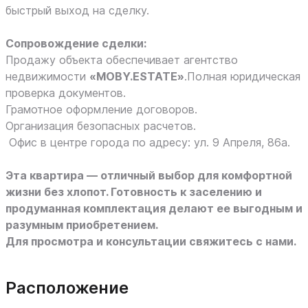
быстрый выход на сделку.
Сопровождение сделки:
Продажу объекта обеспечивает агентство
недвижимости
«MOBY.ESTATE»
.Полная юридическая
проверка документов.
Грамотное оформление договоров.
Организация безопасных расчетов.
Офис в центре города по адресу: ул. 9 Апреля, 86а.
Эта квартира — отличный выбор для комфортной
жизни без хлопот. Готовность к заселению и
продуманная комплектация делают ее выгодным и
разумным приобретением.
Для просмотра и консультации свяжитесь с нами.
Расположение