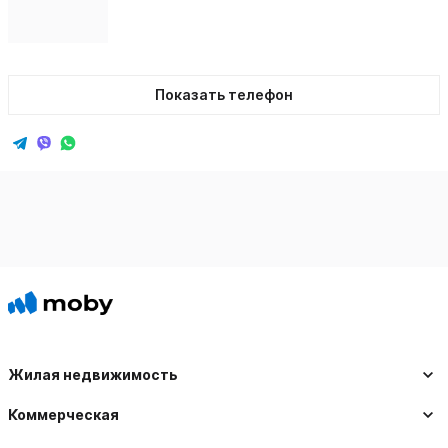
Показать телефон
Жилая недвижимость
Коммерческая