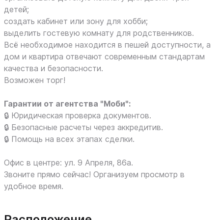
детей;
создать кабинет или зону для хобби;
выделить гостевую комнату для родственников.
Всё необходимое находится в пешей доступности, а
дом и квартира отвечают современным стандартам
качества и безопасности.
Возможен торг!
Гарантии от агентства "Моби":
🔒 Юридическая проверка документов.
🔒 Безопасные расчеты через аккредитив.
🔒 Помощь на всех этапах сделки.
Офис в центре: ул. 9 Апреля, 86а.
Звоните прямо сейчас! Организуем просмотр в
удобное время.
Расположение