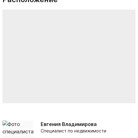
Евгения Владимирова
Специалист по недвижимости