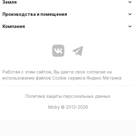
Земля
Производства и помещения
Компания
Работая с этим сайтом, Вы даете свое согласие на
использование файлов Cookie сервиса Яндекс Метрика
Политика защиты персональных данных
Moby © 2012–2026