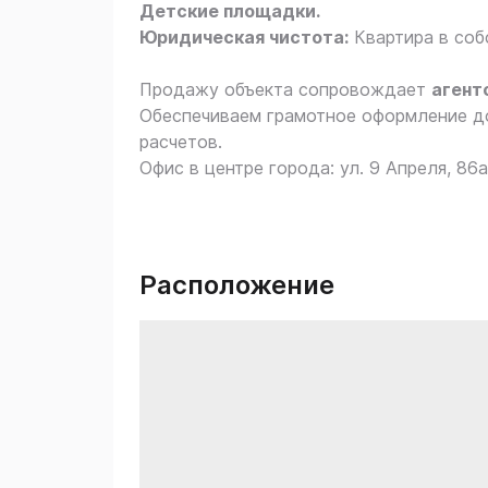
Детские площадки.
Юридическая чистота:
Квартира в со
Продажу объекта сопровождает
агент
Обеспечиваем грамотное оформление до
расчетов.
Офис в центре города: ул. 9 Апреля, 86а
Расположение