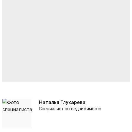
Наталья Глухарева
Специалист по недвижимости