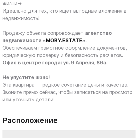
жизни→
Идеально для тех, кто ищет выгодные вложения в
недвижимость!
Продажу объекта сопровождает
агентство
недвижимости «
MOBY.ESTATE
».
Обеспечиваем грамотное оформление документов,
юридическую проверку и безопасность расчетов.
Офис в центре города: ул. 9 Апреля, 86а.
Не упустите шанс!
Эта квартира — редкое сочетание цены и качества.
Звоните прямо сейчас, чтобы записаться на просмотр
или уточнить детали!
Расположение