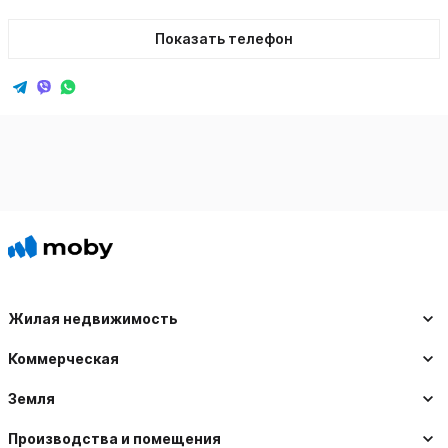
Показать телефон
Жилая недвижимость
Коммерческая
Земля
Производства и помещения