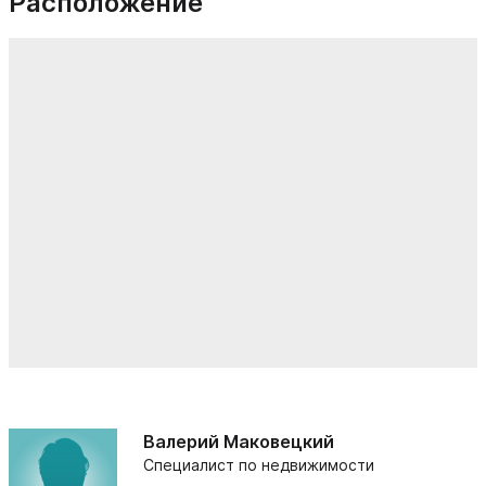
Расположение
Валерий Маковецкий
Специалист по недвижимости