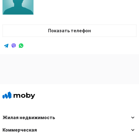
Показать телефон
Жилая недвижимость
Коммерческая