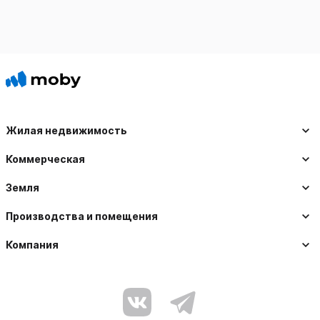
Жилая недвижимость
Коммерческая
Земля
Производства и помещения
Компания