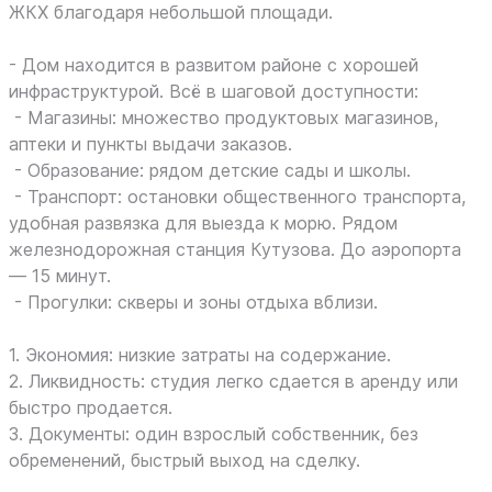
ЖКХ благодаря небольшой площади.
- Дом находится в развитом районе с хорошей
инфраструктурой. Всё в шаговой доступности:
- Магазины: множество продуктовых магазинов,
аптеки и пункты выдачи заказов.
- Образование: рядом детские сады и школы.
- Транспорт: остановки общественного транспорта,
удобная развязка для выезда к морю. Рядом
железнодорожная станция Кутузова. До аэропорта
— 15 минут.
- Прогулки: скверы и зоны отдыха вблизи.
1. Экономия: низкие затраты на содержание.
2. Ликвидность: студия легко сдается в аренду или
быстро продается.
3. Документы: один взрослый собственник, без
обременений, быстрый выход на сделку.