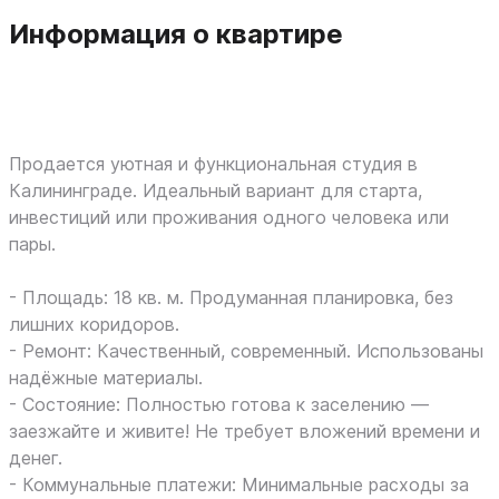
Информация о квартире
Продается уютная и функциональная студия в
Калининграде. Идеальный вариант для старта,
инвестиций или проживания одного человека или
пары.
- Площадь: 18 кв. м. Продуманная планировка, без
лишних коридоров.
- Ремонт: Качественный, современный. Использованы
надёжные материалы.
- Состояние: Полностью готова к заселению —
заезжайте и живите! Не требует вложений времени и
денег.
- Коммунальные платежи: Минимальные расходы за