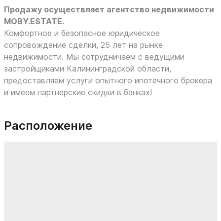
Продажу осуществляет агентство недвижимости
MOBY.ESTATE.
Комфортное и безопасное юридическое
сопровождение сделки, 25 лет на рынке
недвижимости. Мы сотрудничаем с ведущими
застройщиками Калининградской области,
предоставляем услуги опытного ипотечного брокера
и имеем партнерские скидки в банках!
Расположение