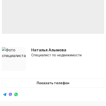
Наталья Алымова
Специалист по недвижимости
Показать телефон