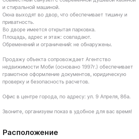
и стиральной машиной.
Окна выходят во двор, что обеспечивает тишину и
приватность.
Во дворе имеется открытая парковка.
Площадь, адрес и этаж: совпадают.
Обременений и ограничений: не обнаружены.
Продажу объекта сопровождает Агентство
недвижимости Моби (основано 1997г.) обеспечивает
грамотное оформление документов, юридическую
проверку и безопасность расчетов.
Офис в центре города, по адресу: ул. 9 Апреля, 86а.
Звоните, организуем показ в удобное для вас время!
Расположение