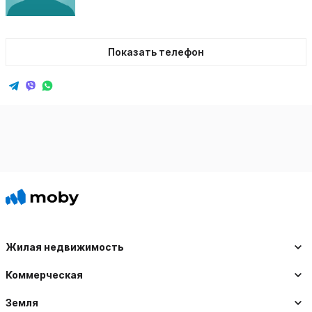
Показать телефон
Жилая недвижимость
Коммерческая
Земля