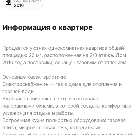
Год постройки
2016
Информация о квартире
Продается уютная однокомнатная квартира общей
площадью 26 м², расположенная на 2/3 этаже. Дом
2016 года постройки, оснащен газовым отоплением.
Основные характеристики:
Электроснабжение — газ в доме для отопления и
горячей воды.
Удобная планировка: светлая гостиная с
панорамными окнами, в которой созданы комфортные
условия для отдыха и работы.
Встроенная кухня полностью оборудована: газовая
плита, микроволновая печь, холодильник.
Совместный санузел с современной душевой кабиной