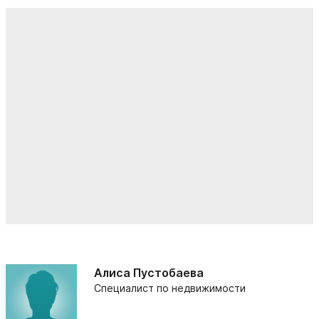
Алиса Пустобаева
Специалист по недвижимости