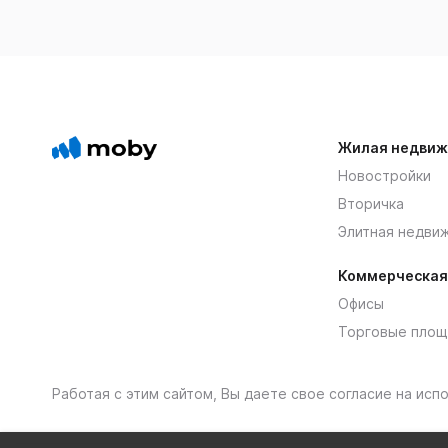
Жилая недвиж
Новостройки
Вторичка
Элитная недви
Коммерческая
Офисы
Торговые площ
Работая с этим сайтом, Вы даете свое согласие на ис