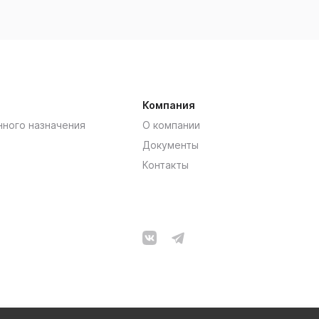
Компания
нного назначения
О компании
Документы
Контакты