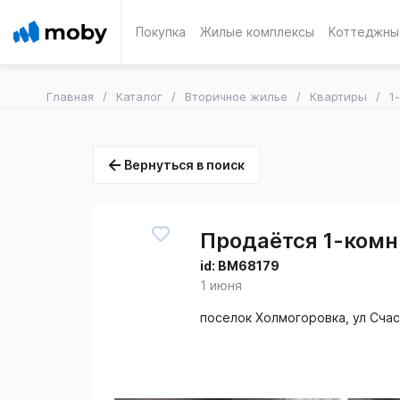
Покупка
Жилые комплексы
Коттеджны
Главная
Каталог
Вторичное жилье
Квартиры
1
Вернуться в поиск
Продаётся 1-комн.
id:
BM68179
1 июня
поселок Холмогоровка, ул Счас