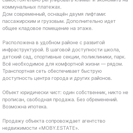
коммунальных платежах.
Дом современный, оснащён двумя лифтами:
пассажирским и грузовым. Дополнительно идет
общее кладовое помещение на этаже.
Расположена в удобном районе с развитой
инфраструктурой. В шаговой доступности школа,
детский сад, спортивные секции, поликлиники, парк.
Всё необходимое для комфортной жизни — рядом.
Транспортная сеть обеспечивает быструю
доступность центра города и других районов.
Объект юридически чист: один собственник, никто не
прописан, свободная продажа. Без обременений.
Возможна ипотека.
Продажу объекта сопровождает агентство
недвижимости «MOBY.ESTATE».