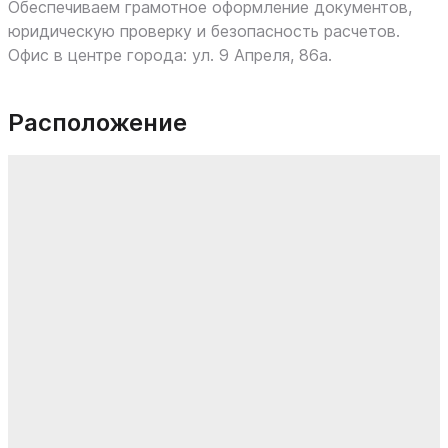
Обеспечиваем грамотное оформление документов,
юридическую проверку и безопасность расчетов.
Офис в центре города: ул. 9 Апреля, 86а.
Расположение