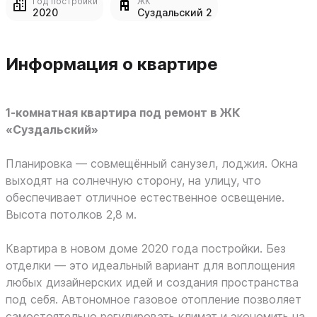
Год постройки
ЖК
2020
Суздальский 2
Информация о квартире
1-комнатная квартира под ремонт в ЖК
«Суздальский»
Планировка — совмещённый санузел, лоджия. Окна
выходят на солнечную сторону, на улицу, что
обеспечивает отличное естественное освещение.
Высота потолков 2,8 м.
Квартира в новом доме 2020 года постройки. Без
отделки — это идеальный вариант для воплощения
любых дизайнерских идей и создания пространства
под себя. Автономное газовое отопление позволяет
самостоятельно регулировать климат и экономить на