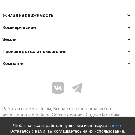
Жилая недвижимость
Коммерческая
Земля
Производства и помещения
Компания
Работая с этим сайтом, Вы даете свое согласие на
использование файлов Cookie сервиса Яндекс Метрика
Чтобы наш сайт работал лучше мы используем
cookie
.
Оставаясь с нами, вы соглашаетесь на их использование.
Политика защиты персональных данных