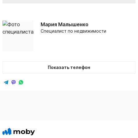
Мария Малышенко
Специалист по недвижимости
Показать телефон