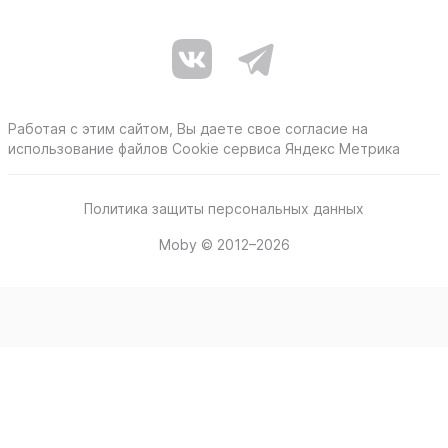
Работая с этим сайтом, Вы даете свое согласие на
использование файлов Cookie сервиса Яндекс Метрика
Политика защиты персональных данных
Moby © 2012–2026