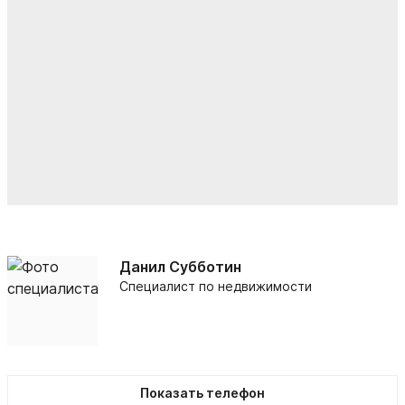
Данил Субботин
Специалист по недвижимости
Показать телефон