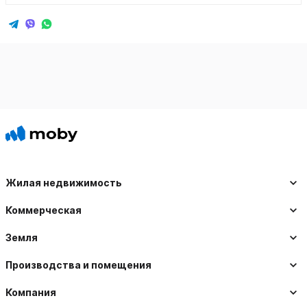
Жилая недвижимость
Коммерческая
Земля
Производства и помещения
Компания