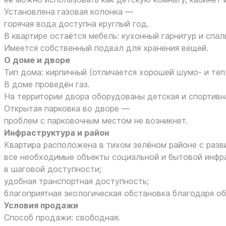
Установлена газовая колонка —
горячая вода доступна круглый год.
В квартире остаётся мебель: кухонный гарнитур и спал
Имеется собственный подвал для хранения вещей.
О доме и дворе
Тип дома: кирпичный (отличается хорошей шумо‑ и теп
В доме проведён газ.
На территории двора оборудованы детская и спортивн
Открытая парковка во дворе —
проблем с парковочным местом не возникнет.
Инфраструктура и район
Квартира расположена в тихом зелёном районе с разв
все необходимые объекты социальной и бытовой инф
в шаговой доступности;
удобная транспортная доступность;
благоприятная экологическая обстановка благодаря о
Условия продажи
Способ продажи: свободная.