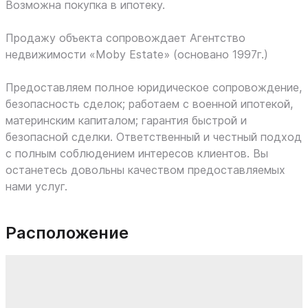
Возможна покупка в ипотеку.
Продажу объекта сопровождает Агентство
недвижимости «Moby Estate» (основано 1997г.)
Предоставляем полное юридическое сопровождение,
безопасность сделок; работаем с военной ипотекой,
материнским капиталом; гарантия быстрой и
безопасной сделки. Ответственный и честный подход
с полным соблюдением интересов клиентов. Вы
останетесь довольны качеством предоставляемых
нами услуг.
Расположение