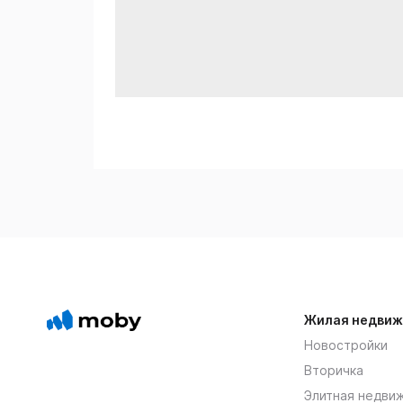
Жилая недвиж
Новостройки
Вторичка
Элитная недви