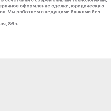
озрачное оформление сделки, юридическую
ов. Мы работаем с ведущими банками без
ля, 86а.