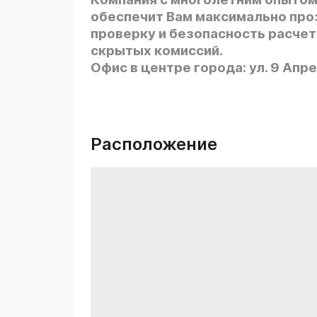
обеспечит Вам максимально пр
проверку и безопасность расчет
скрытых комиссий.
Офис в центре города: ул. 9 Апре
Расположение