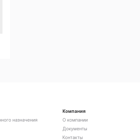
Компания
нного назначения
О компании
Документы
Контакты