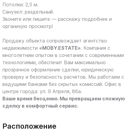
Потолки: 2,5 м.
Санузел: раздельный.
Звоните или пишите — расскажу подробнее и
организую просмотр!
Продажу объекта сопровождает агентство
недвижимости
«MOBY.ESTATE»
. Компания с
многолетним опытом в сочетании с современными
технологиями, обеспечит Вам максимально
прозрачное оформление сделки, юридическую
проверку и безопасность расчетов. Мы работаем с
ведущими банками без скрытых комиссий. Офис в
центре города: ул. 9 Апреля, 86а.
Ваше время бесценно. Мы превращаем сложную
сделку в комфортный сервис.
Расположение