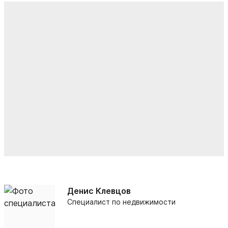
Денис Клевцов
Специалист по недвижимости