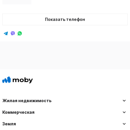
Показать телефон
Жилая недвижимость
Коммерческая
Земля