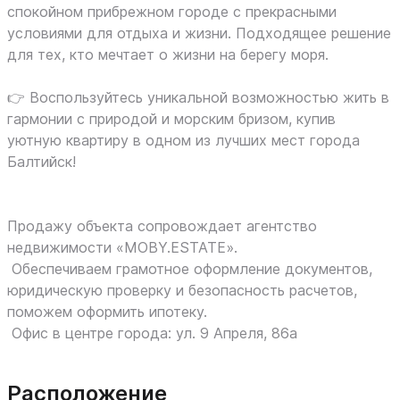
спокойном прибрежном городе с прекрасными
условиями для отдыха и жизни. Подходящее решение
для тех, кто мечтает о жизни на берегу моря.
👉 Воспользуйтесь уникальной возможностью жить в
гармонии с природой и морским бризом, купив
уютную квартиру в одном из лучших мест города
Балтийск!
Продажу объекта сопровождает агентство
недвижимости «MOBY.ESTATE».
Обеспечиваем грамотное оформление документов,
юридическую проверку и безопасность расчетов,
поможем оформить ипотеку.
Офис в центре города: ул. 9 Апреля, 86а
Расположение