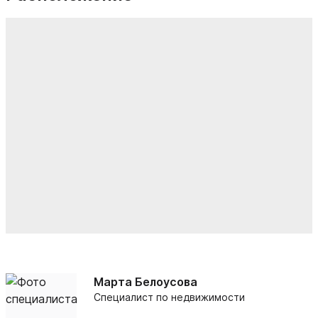
Марта Белоусова
Специалист по недвижимости