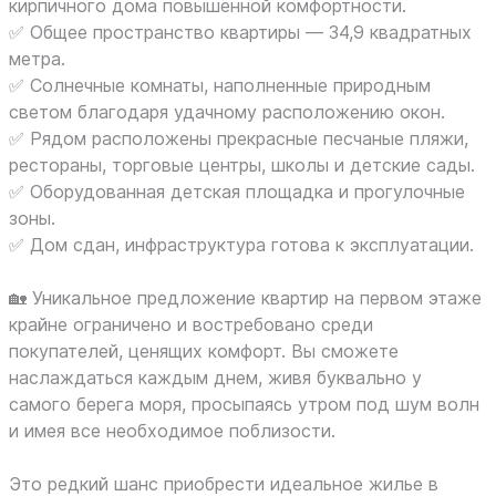
кирпичного дома повышенной комфортности.
✅ Общее пространство квартиры — 34,9 квадратных
метра.
✅ Солнечные комнаты, наполненные природным
светом благодаря удачному расположению окон.
✅ Рядом расположены прекрасные песчаные пляжи,
рестораны, торговые центры, школы и детские сады.
✅ Оборудованная детская площадка и прогулочные
зоны.
✅ Дом сдан, инфраструктура готова к эксплуатации.
🏡 Уникальное предложение квартир на первом этаже
крайне ограничено и востребовано среди
покупателей, ценящих комфорт. Вы сможете
наслаждаться каждым днем, живя буквально у
самого берега моря, просыпаясь утром под шум волн
и имея все необходимое поблизости.
Это редкий шанс приобрести идеальное жилье в