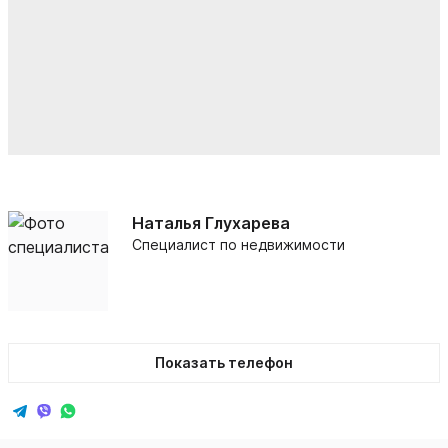
Наталья Глухарева
Специалист по недвижимости
Показать телефон