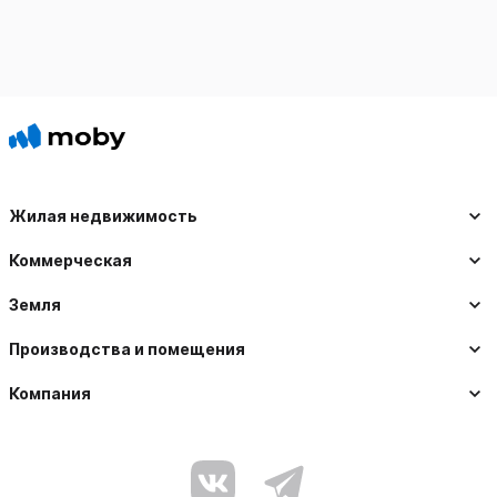
Жилая недвижимость
Коммерческая
Земля
Производства и помещения
Компания