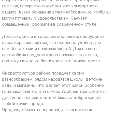
светлая, прекрасно подходит для комфортного
отдыха. Кухня оснащена всем необходимым, чтобы вы
могли готовить с удовольствием. Санузел
совмещенный, оформлен в современном стиле.
Дом находится в хорошем состоянии, оборудован
пассажирским лифтом, что особенно удобно для
семей с детьми и пожилых людей. Для вашего
автомобиля предусмотрена наземная парковка,
поэтому можно не беспокоиться о поиске места.
Инфраструктура района порадует своим
разнообразием: рядом находятся школы, детские
сады и магазины, что делает этот район особенно
привлекательным для семей. Удобная транспортная
доступность позволит вам быстро добраться до
любой точки города.
Продажу объекта сопровождает
агентство