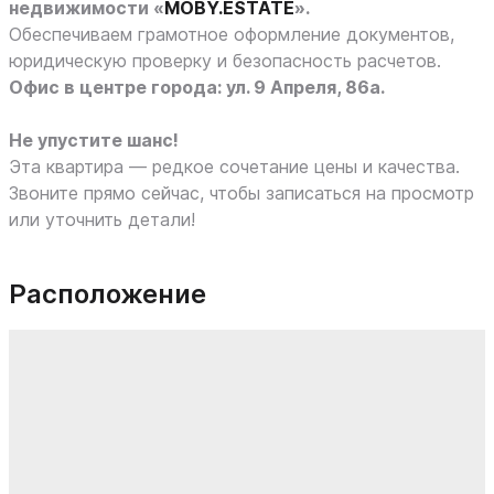
недвижимости «
MOBY.ESTATE
».
Обеспечиваем грамотное оформление документов,
юридическую проверку и безопасность расчетов.
Офис в центре города: ул. 9 Апреля, 86а.
Не упустите шанс!
Эта квартира — редкое сочетание цены и качества.
Звоните прямо сейчас, чтобы записаться на просмотр
или уточнить детали!
Расположение