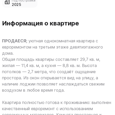
Год постройки
2025
Информация о квартире
ПРОДАЕСЯ;
уютная однокомнатная квартира с
евроремонтом на третьем этаже девятиэтажного
дома.
Общая площадь квартиры составляет 29,7 кв. м,
жилая — 11,4 кв. м, а кухня — 8,8 кв. м. Высота
потолков — 2,7 метра, что создаёт ощущение
простора. Из окон открывается вид на улицу, а
наличие лоджии позволяет наслаждаться свежим
воздухом в любое время года.
Квартира полностью готова к проживанию: выполнен
качественный евроремонт с использованием
современных материалов. Комната просторная и