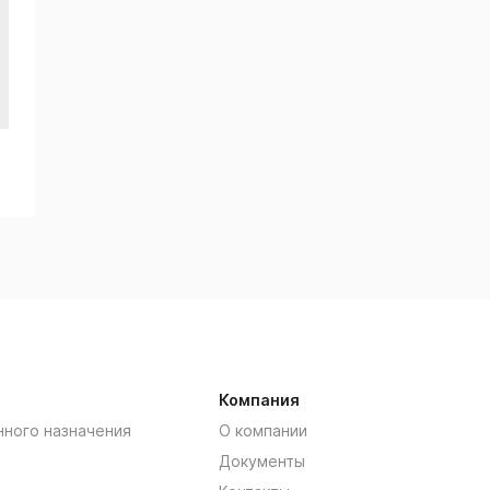
Компания
нного назначения
О компании
Документы