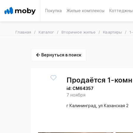
Покупка
Жилые комплексы
Коттеджны
Главная
Каталог
Вторичное жилье
Квартиры
1
Вернуться в поиск
Продаётся 1-комн.
id:
CM64357
7 ноября
г Калининград, ул Казанская 2