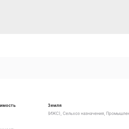
имость
Земля
(ИЖС), Сельхоз назначения, Промышле