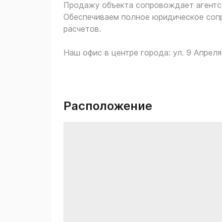
Продажу объекта сопровождает агент
Обеспечиваем полное юридическое сопр
расчетов.
Наш офис в центре города: ул. 9 Апреля,
Расположение