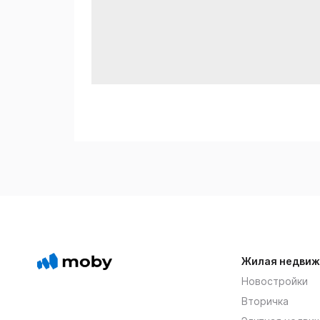
Жилая недвиж
Новостройки
Вторичка