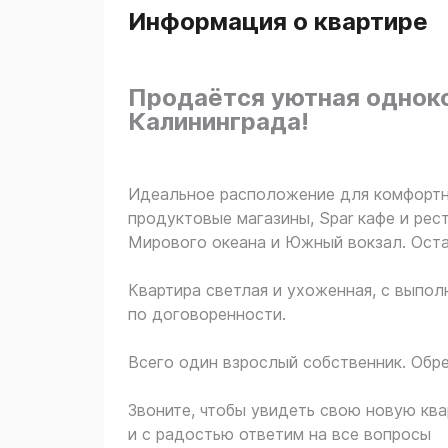
Информация о квартире
Продаётся уютная одноко
Калининграда!
Идеальное расположение для комфортн
продуктовые магазины, Spar кафе и рес
Мирового океана и Южный вокзал. Оста
Квартира светлая и ухоженная, с выпол
по договоренности.
Всего один взрослый собственник. Обре
Звоните, чтобы увидеть свою новую ква
и с радостью ответим на все вопросы