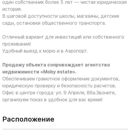
один собственник более 5 лет — чистая юридическая
история.
В шаговой доступности школы, магазины, детские
сады, остановки общественного транспорта.
Отличный вариант для инвестиций или собственного
проживания!
Удобный выезд к морю и в Аэропорт.
Продажу объекта сопровождает агентство
недвижимости «Moby еstate».
Обеспечиваем грамотное оформление документов,
юридическую проверку и безопасность расчетов.
Офис в центре города: ул. 9 Апреля, 86а.Звоните,
организуем показ в удобное для вас время!
Расположение