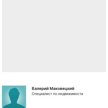
Валерий Маковецкий
Специалист по недвижимости