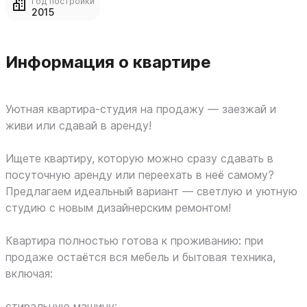
Год постройки
2015
Информация о квартире
Уютная квартира‑студия на продажу — заезжай и
живи или сдавай в аренду!
Ищете квартиру, которую можно сразу сдавать в
посуточную аренду или переехать в неё самому?
Предлагаем идеальный вариант — светлую и уютную
студию с новым дизайнерским ремонтом!
Квартира полностью готова к проживанию: при
продаже остаётся вся мебель и бытовая техника,
включая:
стиральную машину;