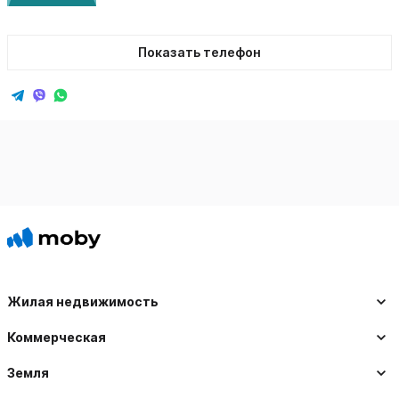
Показать телефон
Жилая недвижимость
Коммерческая
Земля