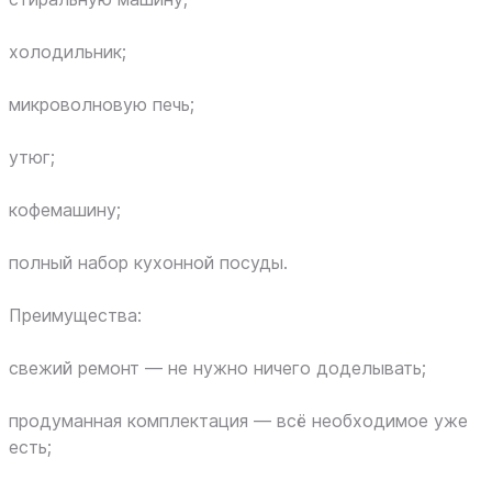
холодильник;
микроволновую печь;
утюг;
кофемашину;
полный набор кухонной посуды.
Преимущества:
свежий ремонт — не нужно ничего доделывать;
продуманная комплектация — всё необходимое уже
есть;