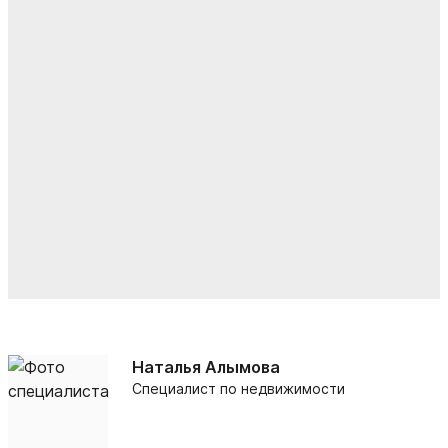
Наталья Алымова
Специалист по недвижимости