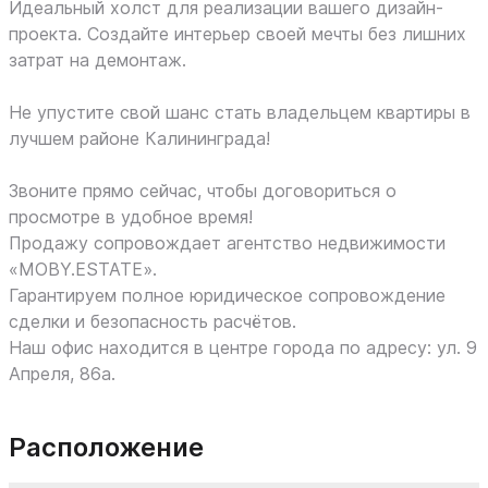
Идеальный холст для реализации вашего дизайн-
проекта. Создайте интерьер своей мечты без лишних
затрат на демонтаж.
Не упустите свой шанс стать владельцем квартиры в
лучшем районе Калининграда!
Звоните прямо сейчас, чтобы договориться о
просмотре в удобное время!
Продажу сопровождает агентство недвижимости
«MOBY.ESTATE».
Гарантируем полное юридическое сопровождение
сделки и безопасность расчётов.
Наш офис находится в центре города по адресу: ул. 9
Апреля, 86а.
Расположение