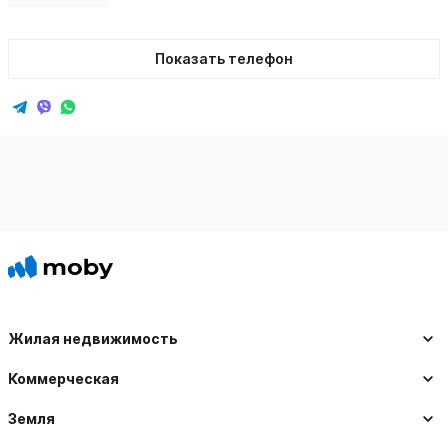
Показать телефон
Жилая недвижимость
Коммерческая
Земля