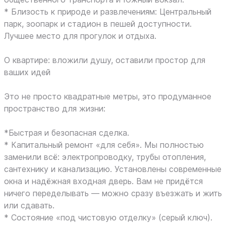
* Близость к природе и развлечениям: Центральный
парк, зоопарк и стадион в пешей доступности.
Лучшее место для прогулок и отдыха.
О квартире: вложили душу, оставили простор для
ваших идей
Это не просто квадратные метры, это продуманное
пространство для жизни:
*Быстрая и безопасная сделка.
* Капитальный ремонт «для себя». Мы полностью
заменили всё: электропроводку, трубы отопления,
сантехнику и канализацию. Установлены современные
окна и надёжная входная дверь. Вам не придётся
ничего переделывать — можно сразу въезжать и жить
или сдавать.
* Состояние «под чистовую отделку» (серый ключ).