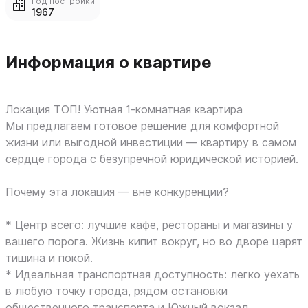
Год постройки
1967
Информация о квартире
Локация ТОП! Уютная 1-комнатная квартира
Мы предлагаем готовое решение для комфортной
жизни или выгодной инвестиции — квартиру в самом
сердце города с безупречной юридической историей.
Почему эта локация — вне конкуренции?
* Центр всего: лучшие кафе, рестораны и магазины у
вашего порога. Жизнь кипит вокруг, но во дворе царят
тишина и покой.
* Идеальная транспортная доступность: легко уехать
в любую точку города, рядом остановки
общественного транспорта и Южный вокзал.