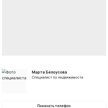
Марта Белоусова
Специалист по недвижимости
Показать телефон