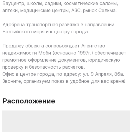
Бауцентр, школы, садики, косметические салоны,
аптеки, медицинские центры, АЗС, рынок Сельма.
Удобрена транспортная развязка в направлении
Балтийского моря и к центру города.
Продажу объекта сопровождает Агентство
недвижимости Моби (основано 1997г.) обеспечивает
грамотное оформление документов, юридическую
проверку и безопасность расчетов.
Офис в центре города, по адресу: ул. 9 Апреля, 86а.
Звоните, организуем показ в удобное для вас время!
Расположение