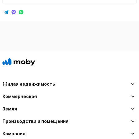
Жилая недвижимость
Коммерческая
Земля
Производства и помещения
Компания