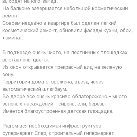
выходят на юго-запад.
На балконе завершается небольшой косметический
ремонт.
Совсем недавно в квартире был сделан легкий
косметический ремонт, обновили фасады кухни, обои,
ламинат.
В подъезде очень чисто, на лестничных площадках
выставлены цветы.
Из окон открывается прекрасный вид на зеленую
зону.
Территория дома огорожена, въезд через
автоматический шлагбаум.
Во дворе все очень красиво облагорожено - много
зеленых насаждений - сирень, ели, березы.
Имеется благоустроенная детская площадка.
Рядом вся необходимая инфраструктура-
супермаркет Спар, строительный гипермаркет