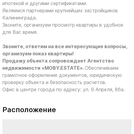
ипотекой и другими сертификатами.
Являемся партнерами крупнейших застройщиков
Калининграда.
Звоните, организуем просмотр квартиры в удобное
для Вас время.
Звоните, ответим на все интересующие вопросы,
организуем показ квартиры!
Продажу объекта сопровождает Агентство
недвижимости «MOBY.ESTATE».
Обеспечиваем
грамотное оформление документов, юридическую
проверку объекта и безопасность расчетов.
Офис в центре города по адресу: ул. 9 Апреля, 86а.
Расположение