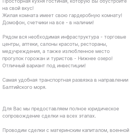
Просторная кухня гостиная, которую Вы обустроите
на свой вкус!
Жилая комната имеет свою гардеробную комнату!
Домофон, счетчики на все - в наличии!
Рядом вся необходимая инфраструктура - торговые
центры, аптеки, салоны красоты, рестораны,
медучреждения, а также излюбленное место
прогулок горожан и туристов - Нижнее озеро!
Отличный вариант под инвестиции!
Самая удобная транспортная развязка в направлении
Балтийского моря.
Для Вас мы предоставляем полное юридическое
сопровождение сделки на всех этапах.
Проводим сделки с материнским капиталом, военной