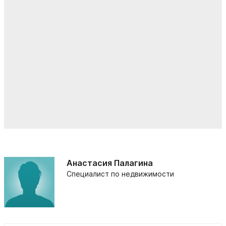
Анастасия Палагина
Специалист по недвижимости