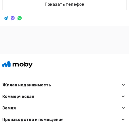
Показать телефон
Жилая недвижимость
Коммерческая
Земля
Производства и помещения