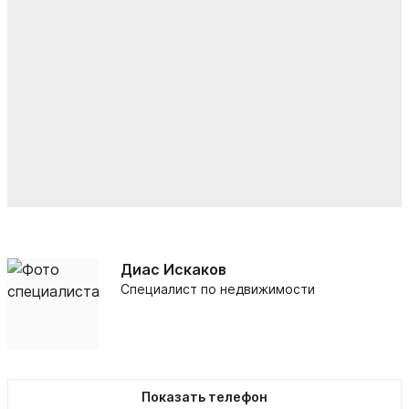
Диас Искаков
Специалист по недвижимости
Показать телефон