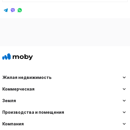
Жилая недвижимость
Коммерческая
Земля
Производства и помещения
Компания