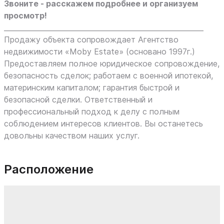
Звоните - расскажем подробнее и организуем
просмотр!
_________________________________________________________
Продажу объекта сопровождает Агентство
недвижимости «Moby Estate» (основано 1997г.)
Предоставляем полное юридическое сопровождение,
безопасность сделок; работаем с военной ипотекой,
материнским капиталом; гарантия быстрой и
безопасной сделки. Ответственный и
профессиональный подход к делу с полным
соблюдением интересов клиентов. Вы останетесь
довольны качеством наших услуг.
Расположение