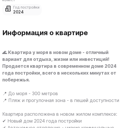
Год постройки
2024
Информация о квартире
🌊 Квартира у моря в новом доме - отличный
вариант для отдыха, жизни или инвестиций!
Продается квартира в современном доме 2024
года постройки, всего в нескольких минутах от
побережья.
📍 До моря - 300 метров
📍 Пляж и прогулочная зона - в пешей доступности
Квартира расположена в новом жилом комплексе:
✔ Новый дом 2024 года постройки
✔ Автономное отопление - низкие коммунальные