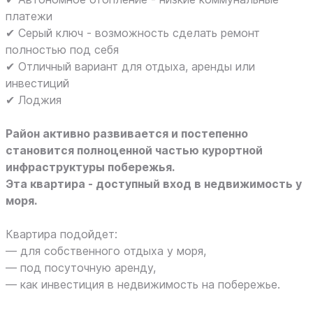
платежи
✔ Серый ключ - возможность сделать ремонт
полностью под себя
✔ Отличный вариант для отдыха, аренды или
инвестиций
✔ Лоджия
Район активно развивается и постепенно
становится полноценной частью курортной
инфраструктуры побережья.
Эта квартира - доступный вход в недвижимость у
моря.
Квартира подойдет:
— для собственного отдыха у моря,
— под посуточную аренду,
— как инвестиция в недвижимость на побережье.