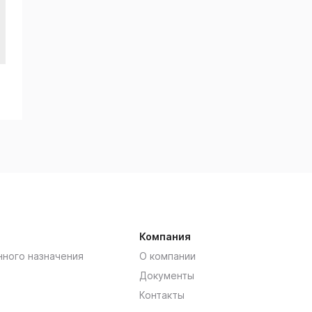
Компания
нного назначения
О компании
Документы
Контакты