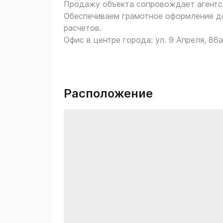
Продажу объекта сопровождает агент
Обеспечиваем грамотное оформление до
расчетов.
Офис в центре города: ул. 9 Апреля, 86а
Расположение