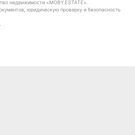
ство недвижимости «MOBY.ESTATE».
кументов, юридическую проверку и безопасность
.