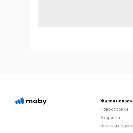
Жилая недвиж
Новостройки
Вторичка
Элитная недви