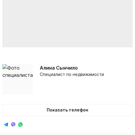
Алина Сынчило
Специалист по недвижимости
Показать телефон