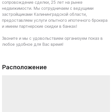
сопровождение сделки, 25 лет на рынке
недвижимости. Мы сотрудничаем с ведущими
застройщиками Калининградской области,
предоставляем услуги опытного ипотечного брокера
и имеем партнерские скидки в банках!
Звоните и мы с удовольствием организуем показ в
любое удобное для Вас время!
Расположение