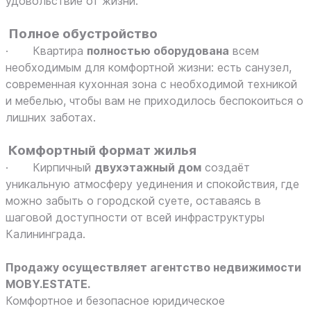
удовольствие от жизни.
Полное обустройство
· Квартира
полностью оборудована
всем
необходимым для комфортной жизни: есть санузел,
современная кухонная зона с необходимой техникой
и мебелью, чтобы вам не приходилось беспокоиться о
лишних заботах.
Комфортный формат жилья
· Кирпичный
двухэтажный дом
создаёт
уникальную атмосферу уединения и спокойствия, где
можно забыть о городской суете, оставаясь в
шаговой доступности от всей инфраструктуры
Калининграда.
Продажу осуществляет агентство недвижимости
MOBY.ESTATE.
Комфортное и безопасное юридическое