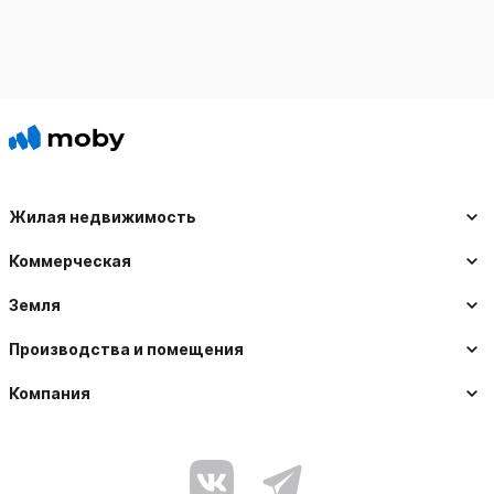
Жилая недвижимость
Коммерческая
Земля
Производства и помещения
Компания