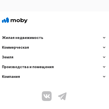
Жилая недвижимость
Коммерческая
Земля
Производства и помещения
Компания