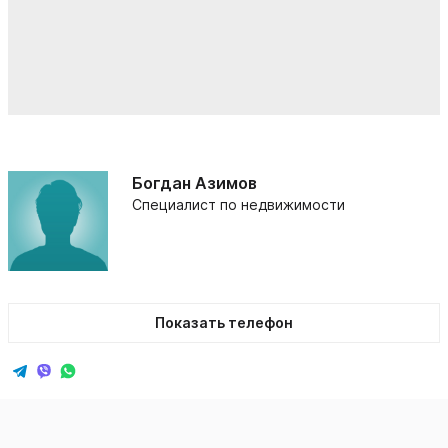
Богдан Азимов
Специалист по недвижимости
Показать телефон