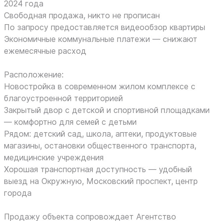
2024 года
Свободная продажа, никто не прописан
По запросу предоставляется видеообзор квартиры
Экономичные коммунальные платежи — снижают
ежемесячные расход
Расположение:
Новостройка в современном жилом комплексе с
благоустроенной территорией
Закрытый двор с детской и спортивной площадками
— комфортно для семей с детьми
Рядом: детский сад, школа, аптеки, продуктовые
магазины, остановки общественного транспорта,
медицинские учреждения
Хорошая транспортная доступность — удобный
выезд на Окружную, Московский проспект, центр
города
Продажу объекта сопровождает Агентство