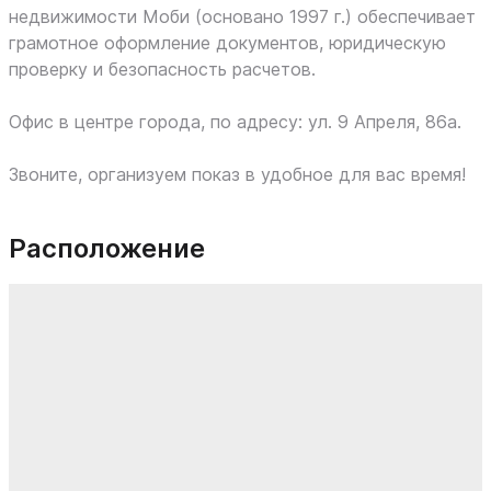
недвижимости Моби (основано 1997 г.) обеспечивает
грамотное оформление документов, юридическую
проверку и безопасность расчетов.
Офис в центре города, по адресу: ул. 9 Апреля, 86а.
Звоните, организуем показ в удобное для вас время!
Расположение