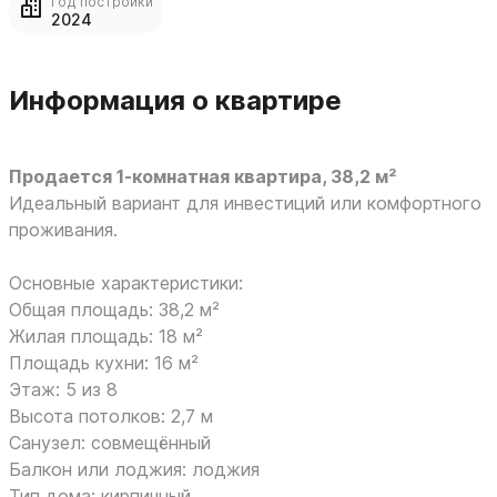
Год постройки
2024
Информация о квартире
Продается 1-комнатная квартира, 38,2 м²
Идеальный вариант для инвестиций или комфортного
проживания.
Основные характеристики:
Общая площадь: 38,2 м²
Жилая площадь: 18 м²
Площадь кухни: 16 м²
Этаж: 5 из 8
Высота потолков: 2,7 м
Санузел: совмещённый
Балкон или лоджия: лоджия
Тип дома: кирпичный