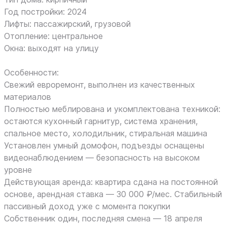
Год постройки: 2024
Лифты: пассажирский, грузовой
Отопление: центральное
Окна: выходят на улицу
Особенности:
Свежий евроремонт, выполнен из качественных
материалов
Полностью меблирована и укомплектована техникой:
остаются кухонный гарнитур, система хранения,
спальное место, холодильник, стиральная машина
Установлен умный домофон, подъезды оснащены
видеонаблюдением — безопасность на высоком
уровне
Действующая аренда: квартира сдана на постоянной
основе, арендная ставка — 30 000 ₽/мес. Стабильный
пассивный доход уже с момента покупки
Собственник один, последняя смена — 18 апреля