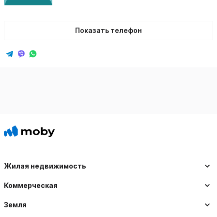
Показать телефон
Жилая недвижимость
Коммерческая
Земля