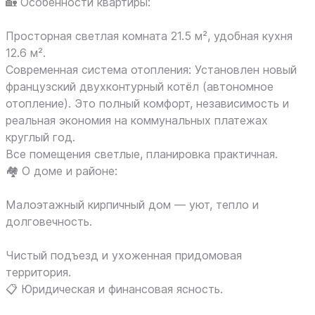
🏡 Особенности квартиры:
Просторная светлая комната 21.5 м², удобная кухня
12.6 м².
Современная система отопления: Установлен новый
французский двухконтурный котёл (автономное
отопление). Это полный комфорт, независимость и
реальная экономия на коммунальных платежах
круглый год.
Все помещения светлые, планировка практичная.
🏘 О доме и районе:
Малоэтажный кирпичный дом — уют, тепло и
долговечность.
Чистый подъезд и ухоженная придомовая
территория.
📋 Юридическая и финансовая ясность.