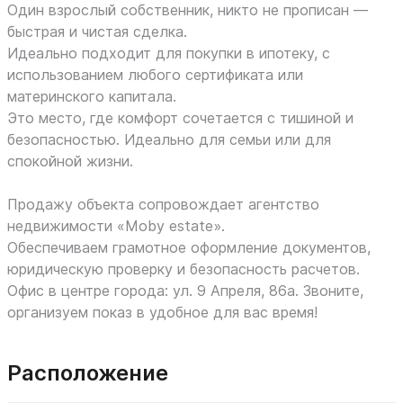
Один взрослый собственник, никто не прописан —
быстрая и чистая сделка.
Идеально подходит для покупки в ипотеку, с
использованием любого сертификата или
материнского капитала.
Это место, где комфорт сочетается с тишиной и
безопасностью. Идеально для семьи или для
спокойной жизни.
Продажу объекта сопровождает агентство
недвижимости «Moby еstate».
Обеспечиваем грамотное оформление документов,
юридическую проверку и безопасность расчетов.
Офис в центре города: ул. 9 Апреля, 86а. Звоните,
организуем показ в удобное для вас время!
Расположение