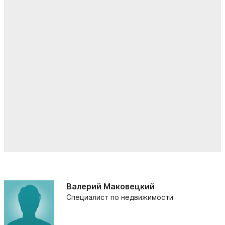
Валерий Маковецкий
Специалист по недвижимости