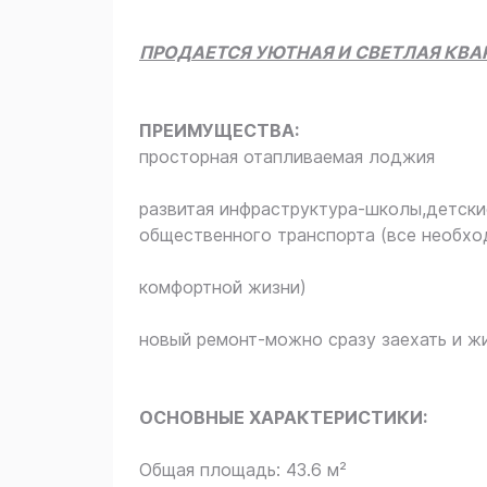
ПРОДАЕТСЯ УЮТНАЯ И СВЕТЛАЯ КВА
ПРЕИМУЩЕСТВА:
просторная отапливаемая лоджия
развитая инфраструктура-школы,детски
общественного транспорта (все необхо
комфортной жизни)
новый ремонт-можно сразу заехать и жи
ОСНОВНЫЕ ХАРАКТЕРИСТИКИ:
Общая площадь: 43.6 м²