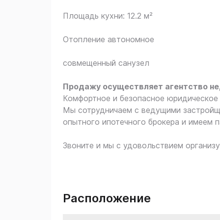
Площадь кухни: 12.2 м²
Отопление автономное
совмещенный санузел
Продажу осуществляет агентство н
Комфортное и безопасное юридическое 
Мы сотрудничаем с ведущими застройщ
опытного ипотечного брокера и имеем п
Звоните и мы с удовольствием организу
Расположение