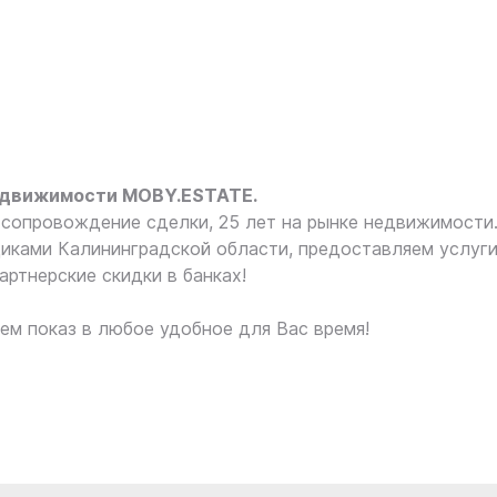
едвижимости MOBY.ESTATE.
сопровождение сделки, 25 лет на рынке недвижимости
иками Калининградской области, предоставляем услуг
артнерские скидки в банках!
ем показ в любое удобное для Вас время!