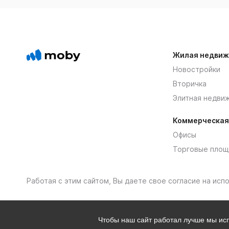
Жилая недвиж
Новостройки
Вторичка
Элитная недви
Коммерческая
Офисы
Торговые площ
Работая с этим сайтом, Вы даете свое согласие на ис
Чтобы наш сайт работал лучше мы и