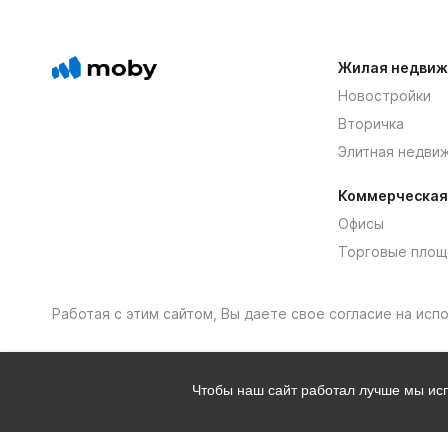
Жилая недвиж
Новостройки
Вторичка
Элитная недви
Коммерческая
Офисы
Торговые площ
Работая с этим сайтом, Вы даете свое согласие на ис
Чтобы наш сайт работал лучше мы и