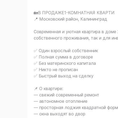
🏡В ПРОДАЖЕ1-КОМНАТНАЯ КВАРТИ
📍 Московский район, Калининград
Современная и уютная квартира в доме 
собственного проживания, так и для ин
✅ Один взрослый собственник
✅ Полная сумма в договоре
✅ Без материнского капитала
✅ Никто не прописан
✅ Быстрый выход на сделку
📌 О квартире:
— свежий современный ремонт
— автономное отопление
— просторная лоджия квадратной форм
— окна выходят во двор