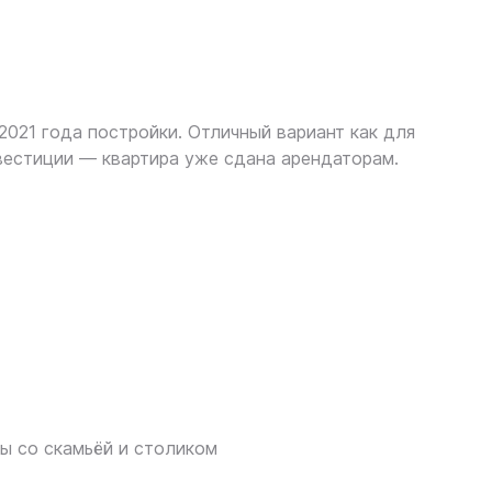
2021 года постройки. Отличный вариант как для
вестиции — квартира уже сдана арендаторам.
ы со скамьёй и столиком