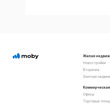
Жилая недвиж
Новостройки
Вторичка
Элитная недви
Коммерческая
Офисы
Торговые площ