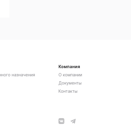
Компания
нного назначения
О компании
Документы
Контакты