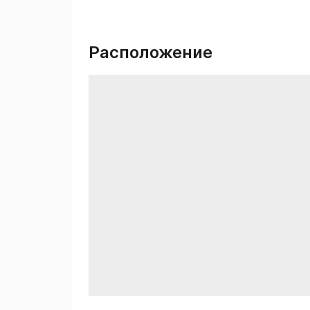
Расположение