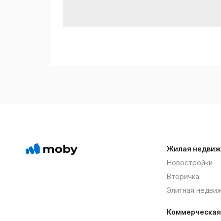
Жилая недвиж
Новостройки
Вторичка
Элитная недви
Коммерческая