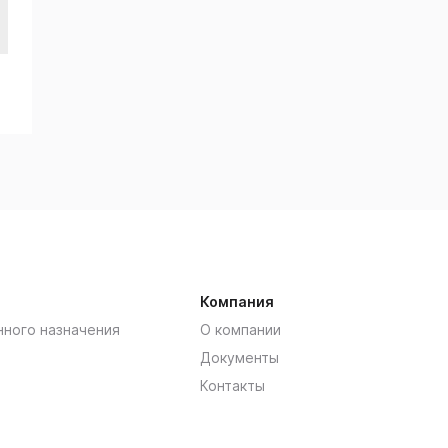
Компания
нного назначения
О компании
Документы
Контакты