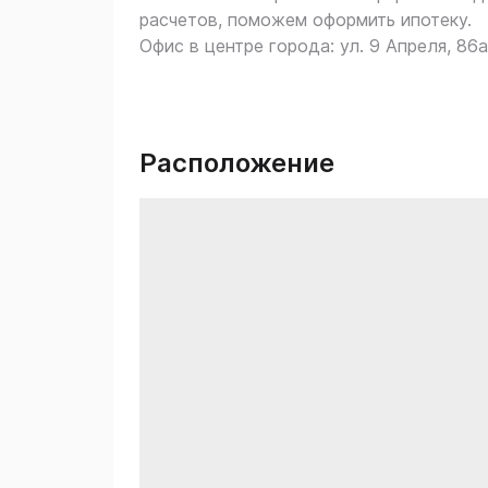
расчетов, поможем оформить ипотеку.
Офис в центре города: ул. 9 Апреля, 86а
Расположение