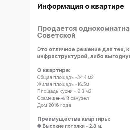
Информация о квартире
Продается однокомнатная 
Советской
Это отличное решение для тех, 
инфраструктурой, либо выгодную
О квартире:
Общая площадь -34.4 м2
Жилая площадь -16.5м
Площадь кухни - 9.3 м2
Совмещенный санузел
Дом 2016 года
Преимущества квартиры:
●
Высокие потолки - 2.8 м.