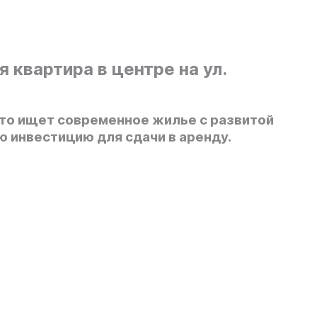
квартира в центре на ул.
кто ищет современное жилье с развитой
 инвестицию для сдачи в аренду.