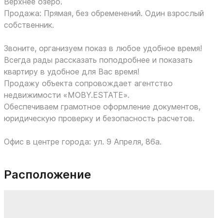
Верхнее озеро.
Продажа: Прямая, без обременений. Один взрослый
собственник.
Звоните, организуем показ в любое удобное время!
Всегда рады рассказать поподробнее и показать
квартиру в удобное для Вас время!
Продажу объекта сопровождает агентство
недвижимости «MOBY.ESTATE».
Обеспечиваем грамотное оформление документов,
юридическую проверку и безопасность расчетов.
Офис в центре города: ул. 9 Апреля, 86а.
Расположение