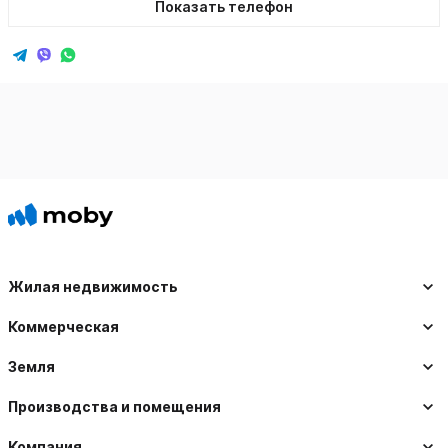
Показать телефон
Жилая недвижимость
Коммерческая
Земля
Производства и помещения
Компания