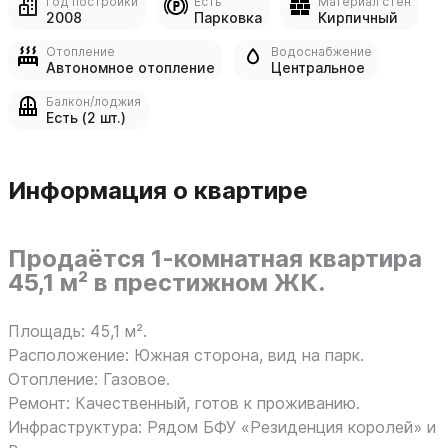
Год постройки
Есть
Материал стен
2008
Парковка
Кирпичный
Отопление
Водоснабжение
Автономное отопление
Центральное
Балкон/лоджия
Есть (2 шт.)
Информация о квартире
Продаётся 1-комнатная квартира
45,1 м² в престижном ЖК.
Площадь: 45,1 м².
Расположение: Южная сторона, вид на парк.
Отопление: Газовое.
Ремонт: Качественный, готов к проживанию.
Инфраструктура: Рядом БФУ «Резиденция королей» и