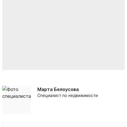
Марта Белоусова
Специалист по недвижимости