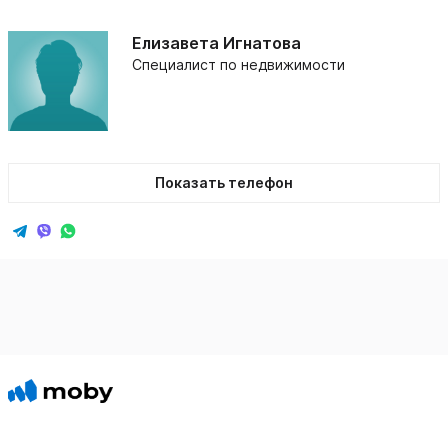
Елизавета Игнатова
Специалист по недвижимости
Показать телефон