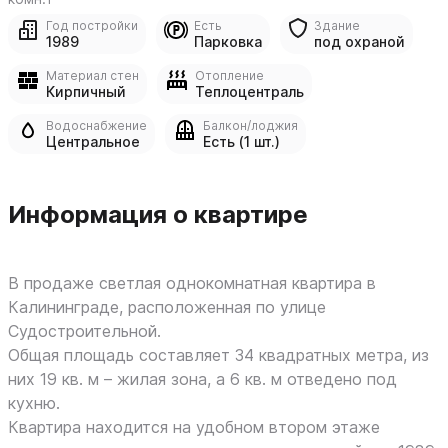
Год постройки
Есть
Здание
1989
Парковка
под охраной
Материал стен
Отопление
Кирпичный
Теплоцентраль
Водоснабжение
Балкон/лоджия
Центральное
Есть (1 шт.)
Информация о квартире
В продаже светлая однокомнатная квартира в
Калининграде, расположенная по улице
Судостроительной.
Общая площадь составляет 34 квадратных метра, из
них 19 кв. м – жилая зона, а 6 кв. м отведено под
кухню.
Квартира находится на удобном втором этаже