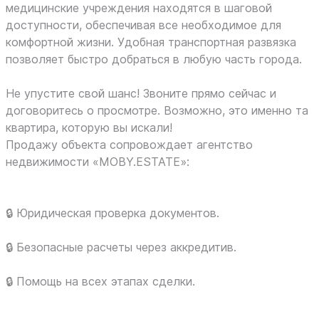
медицинские учреждения находятся в шаговой
доступности, обеспечивая все необходимое для
комфортной жизни. Удобная транспортная развязка
позволяет быстро добраться в любую часть города.
Не упустите свой шанс! Звоните прямо сейчас и
договоритесь о просмотре. Возможно, это именно та
квартира, которую вы искали!
Продажу объекта сопровождает агентство
недвижимости «MOBY.ESTATE»:
🔒 Юридическая проверка документов.
🔒 Безопасные расчеты через аккредитив.
🔒 Помощь на всех этапах сделки.