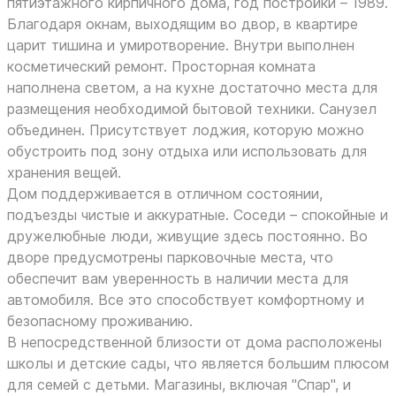
пятиэтажного кирпичного дома, год постройки – 1989.
Благодаря окнам, выходящим во двор, в квартире
царит тишина и умиротворение. Внутри выполнен
косметический ремонт. Просторная комната
наполнена светом, а на кухне достаточно места для
размещения необходимой бытовой техники. Санузел
объединен. Присутствует лоджия, которую можно
обустроить под зону отдыха или использовать для
хранения вещей.
Дом поддерживается в отличном состоянии,
подъезды чистые и аккуратные. Соседи – спокойные и
дружелюбные люди, живущие здесь постоянно. Во
дворе предусмотрены парковочные места, что
обеспечит вам уверенность в наличии места для
автомобиля. Все это способствует комфортному и
безопасному проживанию.
В непосредственной близости от дома расположены
школы и детские сады, что является большим плюсом
для семей с детьми. Магазины, включая "Спар", и