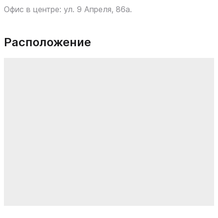
Офис в центре: ул. 9 Апреля, 86а.
Расположение