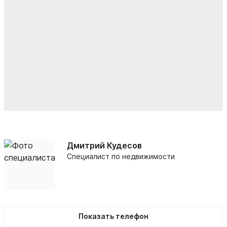
Дмитрий Кудесов
Специалист по недвижимости
Показать телефон