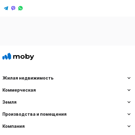
Жилая недвижимость
Коммерческая
Земля
Производства и помещения
Компания