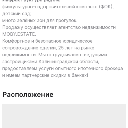
физкультурно‑оздоровительный комплекс (ФОК);
детский сад;
много зелёных зон для прогулок.
Продажу осуществляет агентство недвижимости
MOBY.ESTATE.
Комфортное и безопасное юридическое
сопровождение сделки, 25 лет на рынке
недвижимости. Мы сотрудничаем с ведущими
застройщиками Калининградской области,
предоставляем услуги опытного ипотечного брокера
и имеем партнерские скидки в банках!
Расположение