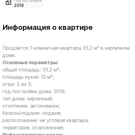
Год постройки
2018
Информация о квартире
Продаётся 1‑комнатная квартира 35,2 м² в кирпичном
доме.
Основные параметры:
общая площадь: 35,2 м²;
площадь кухни: 12 м²;
этаж: 2 из 3;
год постройки дома: 2018;
тип дома: кирпичный;
отопление: автономное;
балкон/лоджия: лоджия;
расположение: не угловая квартира;
территория: огороженная.
Инфраструктура рядом: