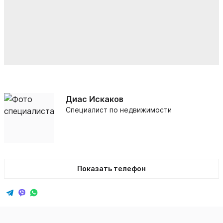
Диас Искаков
Специалист по недвижимости
Показать телефон