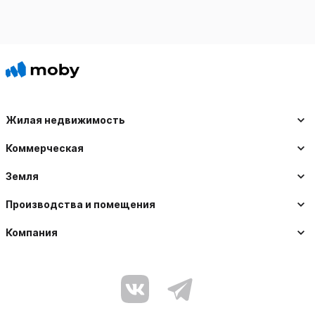
Жилая недвижимость
Коммерческая
Земля
Производства и помещения
Компания