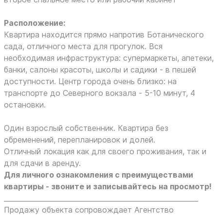
Расположение:
Квартира находится прямо напротив Ботанического
сада, отличного места для прогулок. Вся
необходимая инфраструктура: супермаркеты, апетеки,
банки, салоны красоты, школы и садики - в пешей
доступности. Центр города очень близко: на
транспорте до Северного вокзала - 5-10 минут, 4
остановки.
Один взрослый собственник. Квартира без
обременений, перепланировок и долей.
Отличный локация как для своего проживания, так и
для сдачи в аренду.
Для личного ознакомления с преимуществами
квартиры - звоните и записывайтесь на просмотр!
_________________________________________________________
Продажу объекта сопровождает Агентство