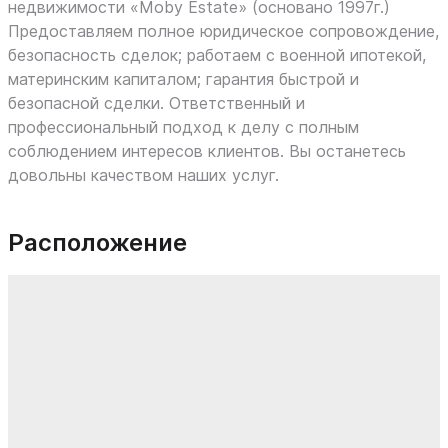
недвижимости «Moby Estate» (основано 1997г.)
Предоставляем полное юридическое сопровождение,
безопасность сделок; работаем с военной ипотекой,
материнским капиталом; гарантия быстрой и
безопасной сделки. Ответственный и
профессиональный подход к делу с полным
соблюдением интересов клиентов. Вы останетесь
довольны качеством наших услуг.
Расположение