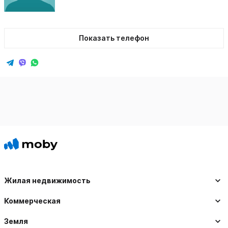
Показать телефон
Жилая недвижимость
Коммерческая
Земля