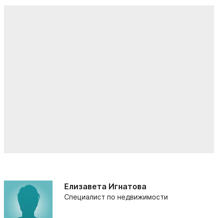
Елизавета Игнатова
Специалист по недвижимости