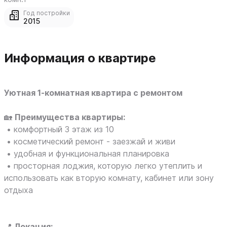
Год постройки
2015
Информация о квартире
Уютная 1-комнатная квартира с ремонтом
🏡
Преимущества квартиры:
• комфортный 3 этаж из 10
• косметический ремонт - заезжай и живи
• удобная и функциональная планировка
• просторная лоджия, которую легко утеплить и
использовать как вторую комнату, кабинет или зону
отдыха
📍
Локация: