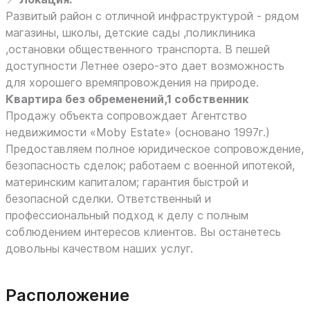
Развитый район с отличной инфраструктурой - рядом
магазины, школы, детские сады ,поликлиника
,остановки общественного транспорта. В пешей
доступности Летнее озеро-это дает возможность
для хорошего времяпровождения на природе.
Квартира без обременений,1 собственник
Продажу объекта сопровождает Агентство
недвижимости «Moby Estate» (основано 1997г.)
Предоставляем полное юридическое сопровождение,
безопасность сделок; работаем с военной ипотекой,
материнским капиталом; гарантия быстрой и
безопасной сделки. Ответственный и
профессиональный подход к делу с полным
соблюдением интересов клиентов. Вы останетесь
довольны качеством наших услуг.
Расположение