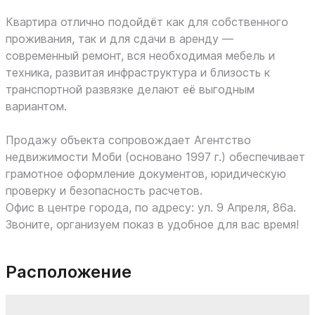
Квартира отлично подойдёт как для собственного
проживания, так и для сдачи в аренду —
современный ремонт, вся необходимая мебель и
техника, развитая инфраструктура и близость к
транспортной развязке делают её выгодным
вариантом.
Продажу объекта сопровождает Агентство
недвижимости Моби (основано 1997 г.) обеспечивает
грамотное оформление документов, юридическую
проверку и безопасность расчетов.
Офис в центре города, по адресу: ул. 9 Апреля, 86а.
Звоните, организуем показ в удобное для вас время!
Расположение