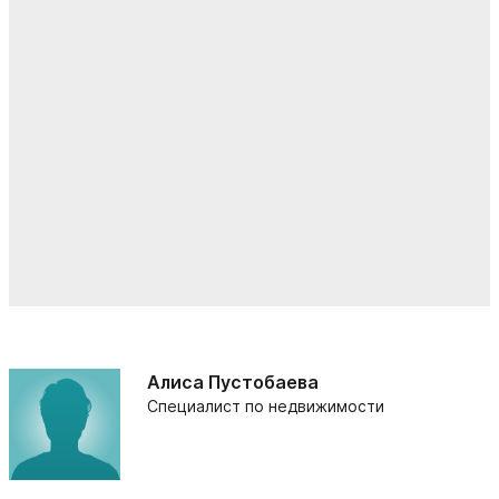
Алиса Пустобаева
Специалист по недвижимости