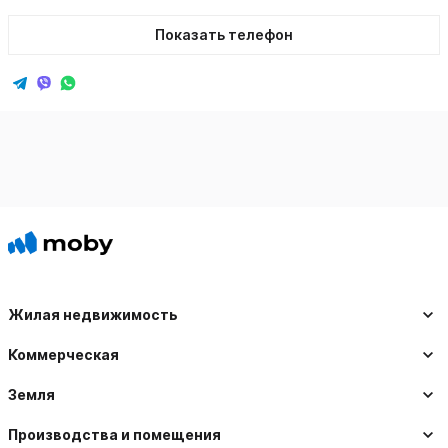
Показать телефон
Жилая недвижимость
Коммерческая
Земля
Производства и помещения