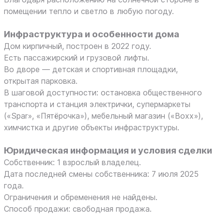
помещении тепло и светло в любую погоду.
Инфраструктура и особенности дома
Дом кирпичный, построен в 2022 году.
Есть пассажирский и грузовой лифты.
Во дворе — детская и спортивная площадки,
открытая парковка.
В шаговой доступности: остановка общественного
транспорта и станция электрички, супермаркеты
(«Spar», «Пятёрочка»), мебельный магазин («Вохх»),
химчистка и другие объекты инфраструктуры.
Юридическая информация и условия сделки
Собственник: 1 взрослый владелец.
Дата последней смены собственника: 7 июля 2025
года.
Ограничения и обременения не найдены.
Способ продажи: свободная продажа.