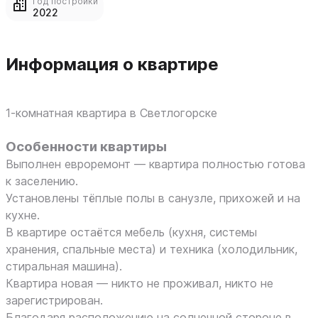
Год постройки
2022
Информация о квартире
1‑комнатная квартира в Светлогорске
Особенности квартиры
Выполнен евроремонт — квартира полностью готова
к заселению.
Установлены тёплые полы в санузле, прихожей и на
кухне.
В квартире остаётся мебель (кухня, системы
хранения, спальные места) и техника (холодильник,
стиральная машина).
Квартира новая — никто не проживал, никто не
зарегистрирован.
Благодаря расположению на солнечной стороне в