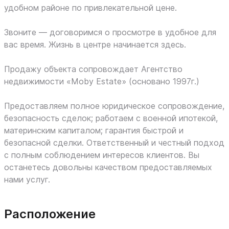
удобном районе по привлекательной цене.
Звоните — договоримся о просмотре в удобное для
вас время. Жизнь в центре начинается здесь.
Продажу объекта сопровождает Агентство
недвижимости «Moby Estate» (основано 1997г.)
Предоставляем полное юридическое сопровождение,
безопасность сделок; работаем с военной ипотекой,
материнским капиталом; гарантия быстрой и
безопасной сделки. Ответственный и честный подход
с полным соблюдением интересов клиентов. Вы
останетесь довольны качеством предоставляемых
нами услуг.
Расположение