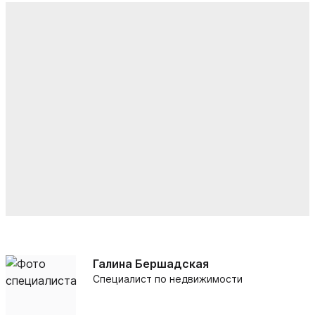
Галина Бершадская
Специалист по недвижимости