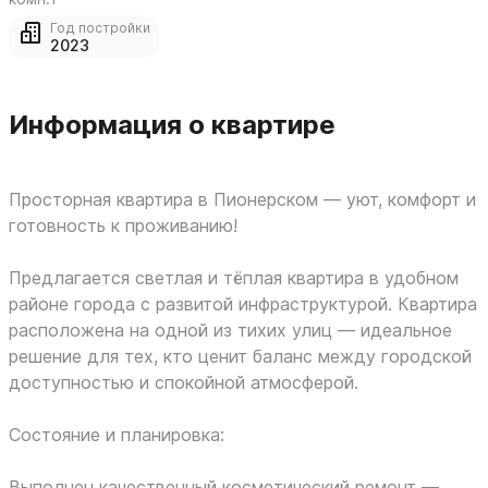
Год постройки
2023
Информация о квартире
Просторная квартира в Пионерском — уют, комфорт и
готовность к проживанию!
Предлагается светлая и тёплая квартира в удобном
районе города с развитой инфраструктурой. Квартира
расположена на одной из тихих улиц — идеальное
решение для тех, кто ценит баланс между городской
доступностью и спокойной атмосферой.
Состояние и планировка:
Выполнен качественный косметический ремонт —