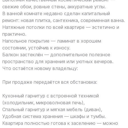
свежие обои, ровные стены, аккуратные углы.
В ванной комнате недавно сделан капитальный
ремонт: новая плитка, сантехника, современная ванна.
Натяжные потолки по всей квартире — эстетично и
практично.
Напольное покрытие — ламинат в хорошем
состоянии, устойчив к износу.
Балкон застеклён — дополнительное полезное
пространство для хранения или уютных вечеров.
Что остаётся новому владельцу:
При продаже передаётся вся обстановка:
Кухонный гарнитур с встроенной техникой
(холодильник, микроволновая печь),
Спальный гарнитур и мягкая мебель (диван),
Удобная система хранения — шкафы и тумбы.
Квартира полностью готова к заселению — можно