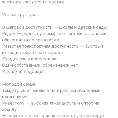
заезжать сразу после сделки.
Инфраструктура:
В шаговой доступности — школы и детские сады,
Рядом — рынок, супермаркеты, аптеки, остановки
общественного транспорта,
Развитая транспортная доступность — быстрый
выезд в любую часть города.
Юридическая информация:
Один собственник, обременений нет.
Идеально подойдёт:
Молодой семье,
Тем, кто ищет жильё в центре с минимальными
вложениями,
Инвестору — высокая ликвидность и спрос на
аренду.
Не упустите шанс приобрести уютную квартиру в