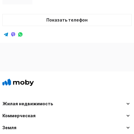
Показать телефон
Жилая недвижимость
Коммерческая
Земля