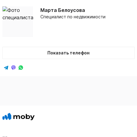
Марта Белоусова
Специалист по недвижимости
Показать телефон