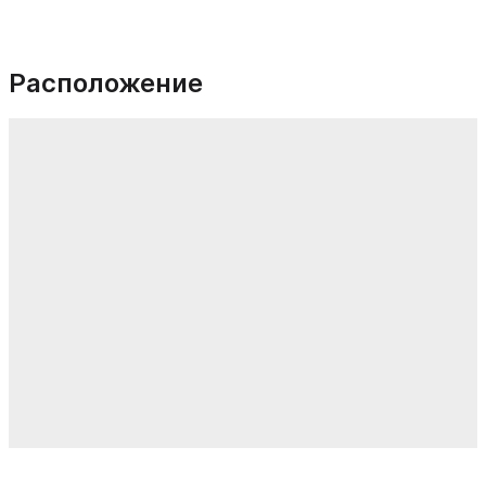
Расположение