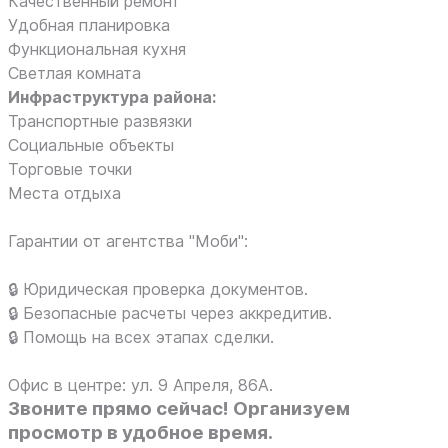
Качественный ремонт
Удобная планировка
Функциональная кухня
Светлая комната
Инфраструктура района:
Транспортные развязки
Социальные объекты
Торговые точки
Места отдыха
Гарантии от агентства "Моби":
🔒 Юридическая проверка документов.
🔒 Безопасные расчеты через аккредитив.
🔒 Помощь на всех этапах сделки.
Офис в центре: ул. 9 Апреля, 86А.
Звоните прямо сейчас! Организуем
просмотр в удобное время.