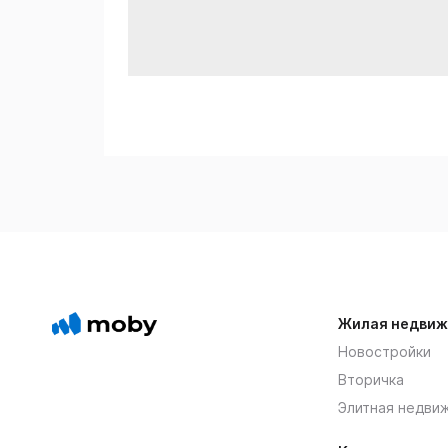
Жилая недвиж
Новостройки
Вторичка
Элитная недви