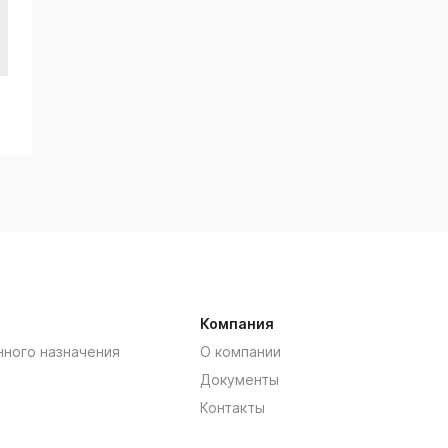
Компания
нного назначения
О компании
Документы
Контакты