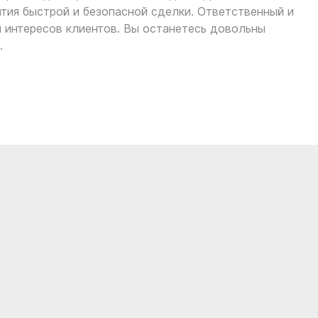
нтия быстрой и безопасной сделки. Ответственный и
 интересов клиентов. Вы останетесь довольны
.