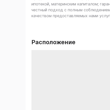
ипотекой, материнским капиталом; гара
честный подход с полным соблюдением
качеством предоставляемых нами услуг
Расположение