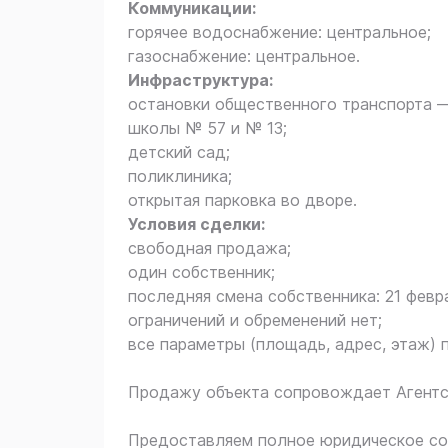
Коммуникации:
горячее водоснабжение: центральное;
газоснабжение: центральное.
Инфраструктура:
остановки общественного транспорта —
школы № 57 и № 13;
детский сад;
поликлиника;
открытая парковка во дворе.
Условия сделки:
свободная продажа;
один собственник;
последняя смена собственника: 21 февр
ограничений и обременений нет;
все параметры (площадь, адрес, этаж)
Продажу объекта сопровождает Агентст
Предоставляем полное юридическое соп