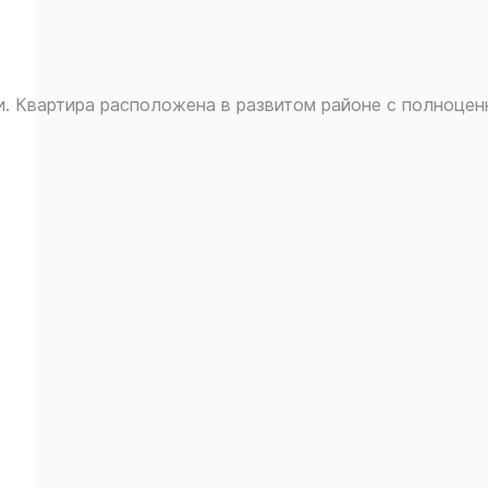
. Квартира расположена в развитом районе с полноцен