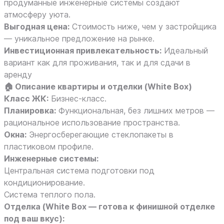
продуманные инженерные системы создают
атмосферу уюта.
Выгодная цена:
Стоимость ниже, чем у застройщика
— уникальное предложение на рынке.
Инвестиционная привлекательность:
Идеальный
вариант как для проживания, так и для сдачи в
аренду
🏠 Описание квартиры и отделки (White Box)
Класс ЖК:
Бизнес-класс.
Планировка:
Функциональная, без лишних метров —
рациональное использование пространства.
Окна:
Энергосберегающие стеклопакеты в
пластиковом профиле.
Инженерные системы:
Центральная система подготовки под
кондиционирование.
Система теплого пола.
Отделка (White Box — готова к финишной отделке
под ваш вкус):