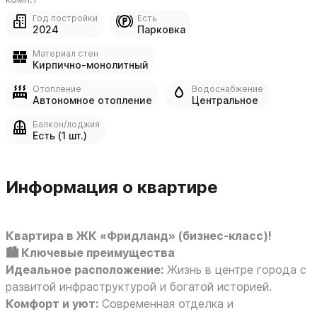
Год постройки
Есть
2024
Парковка
Материал стен
Кирпично-монолитный
Отопление
Водоснабжение
Автономное отопление
Центральное
Балкон/лоджия
Есть (1 шт.)
Информация о квартире
Квартира в ЖК «Фридланд» (бизнес-класс)!
🏙️ Ключевые преимущества
Идеальное расположение:
Жизнь в центре города с
развитой инфраструктурой и богатой историей.
Комфорт и уют:
Современная отделка и