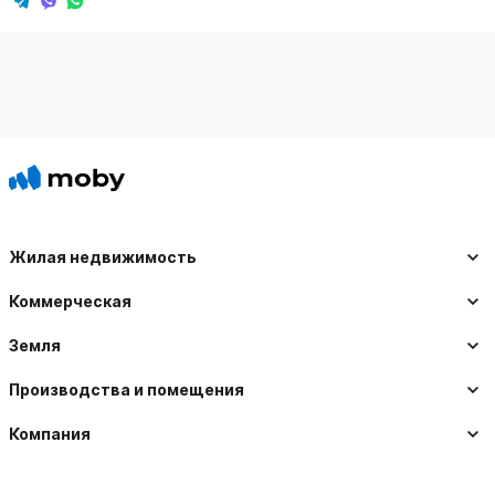
Жилая недвижимость
Коммерческая
Земля
Производства и помещения
Компания