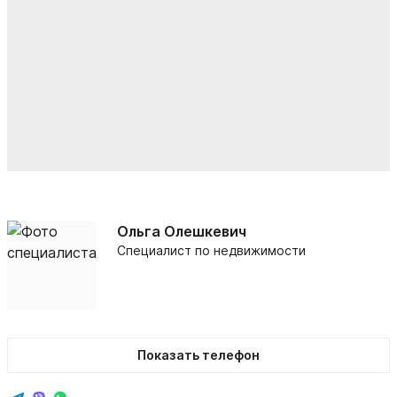
Ольга Олешкевич
Специалист по недвижимости
Показать телефон