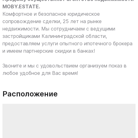
MOBY.ESTATE.
Комфортное и безопасное юридическое
сопровождение сделки, 25 лет на рынке
недвижимости. Мы сотрудничаем с ведущими
застройщиками Калининградской области,
предоставляем услуги опытного ипотечного брокера
и имеем партнерские скидки в банках!
Звоните и мы с удовольствием организуем показ в
любое удобное для Вас время!
Расположение