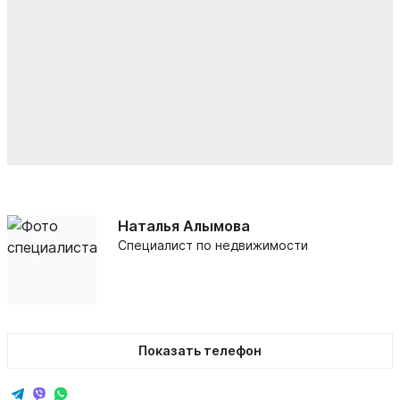
Наталья Алымова
Специалист по недвижимости
Показать телефон