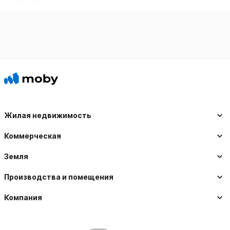
Жилая недвижимость
Коммерческая
Земля
Производства и помещения
Компания