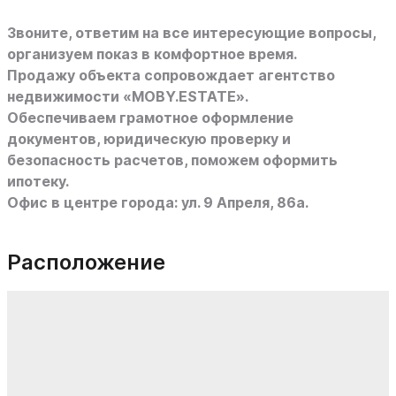
Звоните, ответим на все интересующие вопросы,
организуем показ в комфортное время.
Продажу объекта сопровождает агентство
недвижимости «MOBY.ESTATE».
Обеспечиваем грамотное оформление
документов, юридическую проверку и
безопасность расчетов, поможем оформить
ипотеку.
Офис в центре города: ул. 9 Апреля, 86а.
Расположение