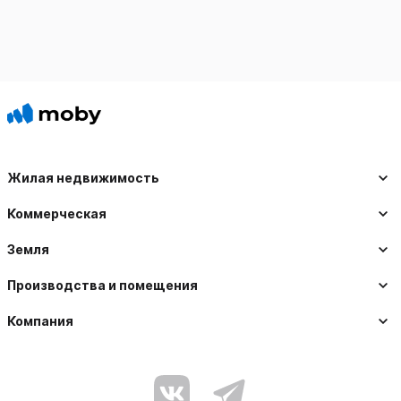
Жилая недвижимость
Коммерческая
Земля
Производства и помещения
Компания