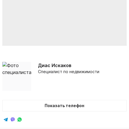
Диас Искаков
Специалист по недвижимости
Показать телефон