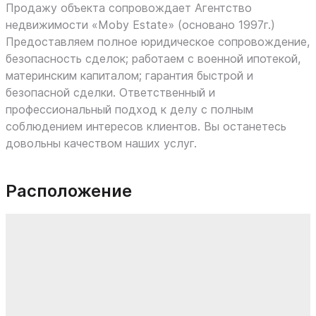
Продажу объекта сопровождает Агентство
недвижимости «Moby Estate» (основано 1997г.)
Предоставляем полное юридическое сопровождение,
безопасность сделок; работаем с военной ипотекой,
материнским капиталом; гарантия быстрой и
безопасной сделки. Ответственный и
профессиональный подход к делу с полным
соблюдением интересов клиентов. Вы останетесь
довольны качеством наших услуг.
Расположение