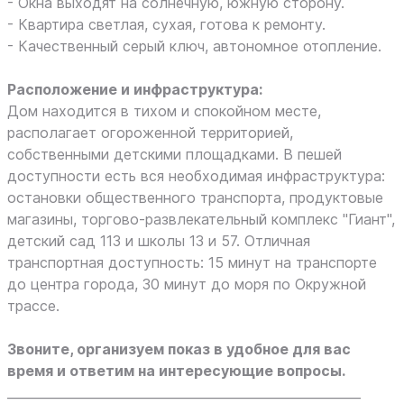
- Окна выходят на солнечную, южную сторону.
- Квартира светлая, сухая, готова к ремонту.
- Качественный серый ключ, автономное отопление.
Расположение и инфраструктура:
Дом находится в тихом и спокойном месте,
располагает огороженной территорией,
собственными детскими площадками. В пешей
доступности есть вся необходимая инфраструктура:
остановки общественного транспорта, продуктовые
магазины, торгово-развлекательный комплекс "Гиант",
детский сад 113 и школы 13 и 57. Отличная
транспортная доступность: 15 минут на транспорте
до центра города, 30 минут до моря по Окружной
трассе.
Звоните, организуем показ в удобное для вас
время и ответим на интересующие вопросы.
________________________________________________________