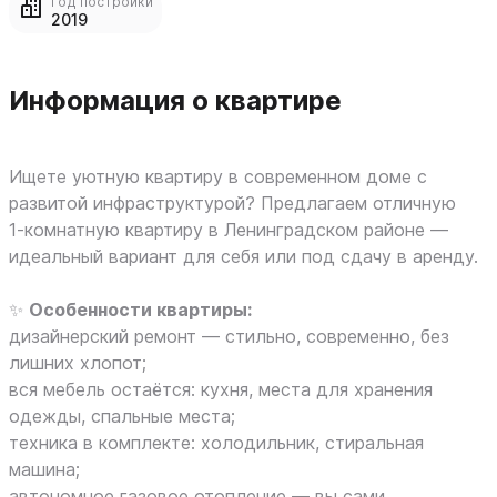
Год постройки
2019
Информация о квартире
Ищете уютную квартиру в современном доме с
развитой инфраструктурой? Предлагаем отличную
1‑комнатную квартиру в Ленинградском районе —
идеальный вариант для себя или под сдачу в аренду.
✨
Особенности квартиры:
дизайнерский ремонт — стильно, современно, без
лишних хлопот;
вся мебель остаётся: кухня, места для хранения
одежды, спальные места;
техника в комплекте: холодильник, стиральная
машина;
автономное газовое отопление — вы сами