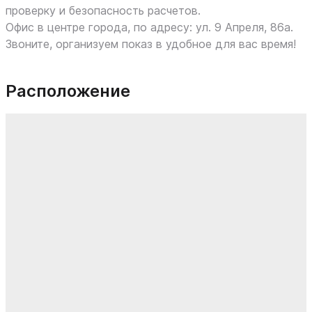
проверку и безопасность расчетов.
Офис в центре города, по адресу: ул. 9 Апреля, 86а.
Звоните, организуем показ в удобное для вас время!
Расположение