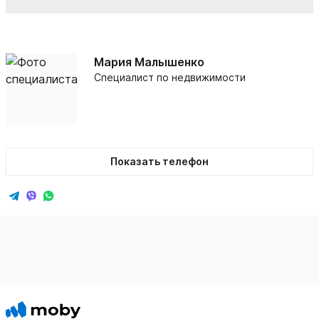
Мария Малышенко
Специалист по недвижимости
Показать телефон