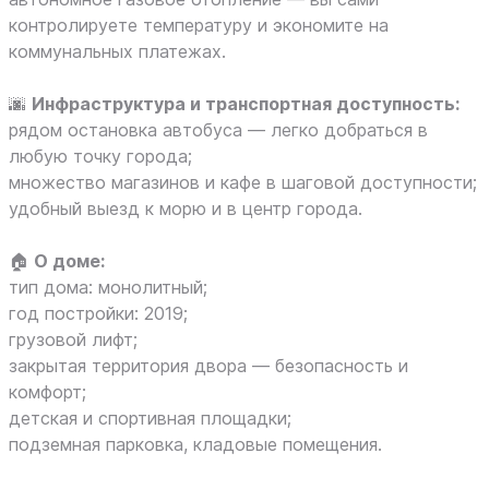
контролируете температуру и экономите на
коммунальных платежах.
🌆
Инфраструктура и транспортная доступность:
рядом остановка автобуса — легко добраться в
любую точку города;
множество магазинов и кафе в шаговой доступности;
удобный выезд к морю и в центр города.
🏠
О доме:
тип дома: монолитный;
год постройки: 2019;
грузовой лифт;
закрытая территория двора — безопасность и
комфорт;
детская и спортивная площадки;
подземная парковка, кладовые помещения.