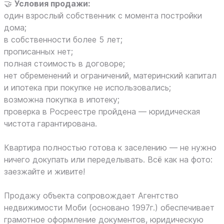
🤝
Условия продажи:
один взрослый собственник с момента постройки
дома;
в собственности более 5 лет;
прописанных нет;
полная стоимость в договоре;
нет обременений и ограничений, материнский капитал
и ипотека при покупке не использовались;
возможна покупка в ипотеку;
проверка в Росреестре пройдена — юридическая
чистота гарантирована.
Квартира полностью готова к заселению — не нужно
ничего докупать или переделывать. Всё как на фото:
заезжайте и живите!
Продажу объекта сопровождает Агентство
недвижимости Моби (основано 1997г.) обеспечивает
грамотное оформление документов, юридическую