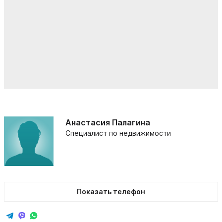
Анастасия Палагина
Специалист по недвижимости
Показать телефон