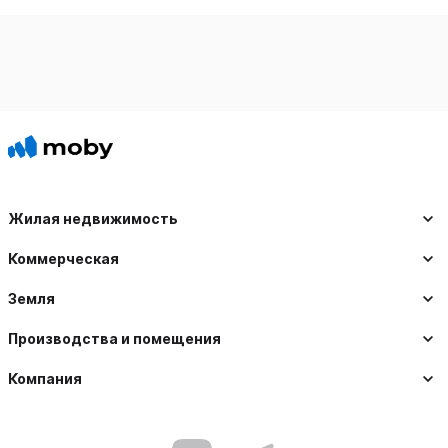
Жилая недвижимость
Коммерческая
Земля
Производства и помещения
Компания