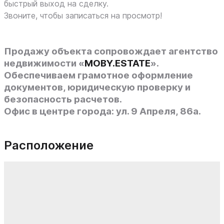
быстрый выход на сделку.
Звоните, чтобы записаться на просмотр!
Продажу объекта сопровождает
агентство
недвижимости «
MOBY.ESTATE
».
Обеспечиваем грамотное оформление
документов, юридическую проверку и
безопасность расчетов.
Офис в центре города: ул. 9 Апреля, 86а.
Расположение