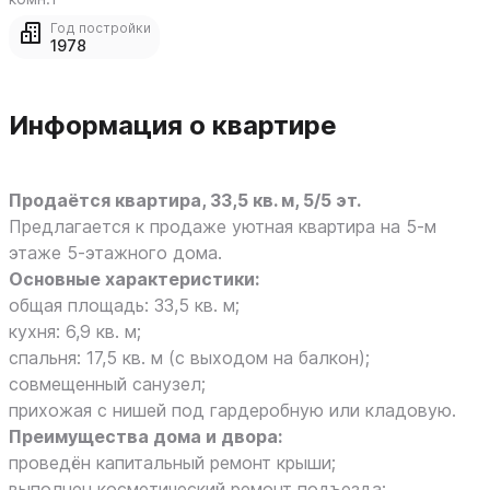
Год постройки
1978
Информация о квартире
Продаётся квартира, 33,5 кв. м, 5/5 эт.
Предлагается к продаже уютная квартира на 5‑м
этаже 5‑этажного дома.
Основные характеристики:
общая площадь: 33,5 кв. м;
кухня: 6,9 кв. м;
спальня: 17,5 кв. м (с выходом на балкон);
совмещенный санузел;
прихожая с нишей под гардеробную или кладовую.
Преимущества дома и двора:
проведён капитальный ремонт крыши;
выполнен косметический ремонт подъезда;