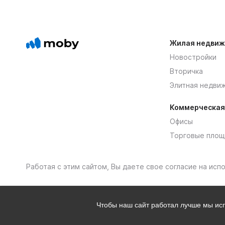
Жилая недвиж
Новостройки
Вторичка
Элитная недви
Коммерческая
Офисы
Торговые площ
Работая с этим сайтом, Вы даете свое согласие на ис
Чтобы наш сайт работал лучше мы и