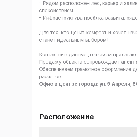
- Рядом расположен лес, карьер и зали
спокойствием.
- Инфраструктура посёлка развита: ряд
Для тех, кто ценит комфорт и хочет нач
станет идеальным выбором!
Контактные данные для связи прилагаю
Продажу объекта сопровождает
агент
Обеспечиваем грамотное оформление до
расчетов.
Офис в центре города: ул. 9 Апреля, 8
Расположение