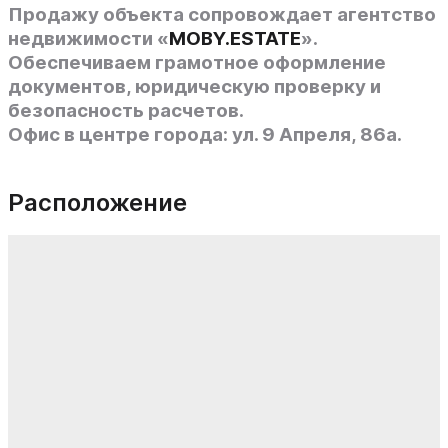
Продажу объекта сопровождает
агентство
недвижимости «
MOBY.ESTATE
».
Обеспечиваем грамотное оформление
документов, юридическую проверку и
безопасность расчетов.
Офис в центре города: ул. 9 Апреля, 86а.
Расположение