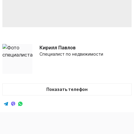
Кирилл Павлов
Специалист по недвижимости
Показать телефон