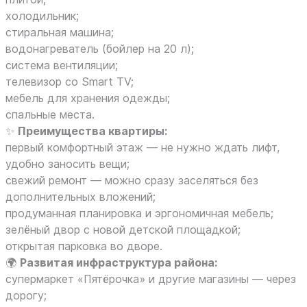
холодильник;
стиральная машина;
водонагреватель (бойлер на 20 л);
система вентиляции;
телевизор со Smart TV;
мебель для хранения одежды;
спальные места.
✨
Преимущества квартиры:
первый комфортный этаж — не нужно ждать лифт,
удобно заносить вещи;
свежий ремонт — можно сразу заселяться без
дополнительных вложений;
продуманная планировка и эргономичная мебель;
зелёный двор с новой детской площадкой;
открытая парковка во дворе.
🌍
Развитая инфраструктура района:
супермаркет «Пятёрочка» и другие магазины — через
дорогу;