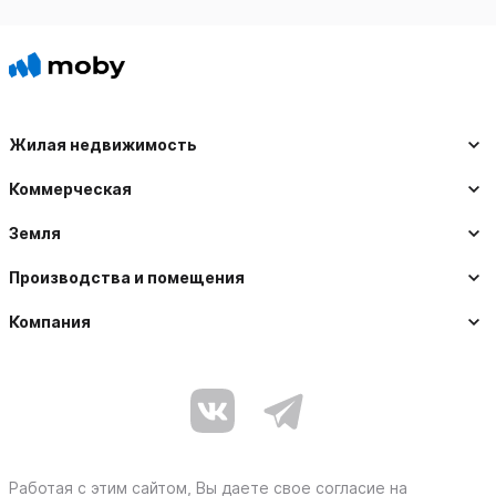
Жилая недвижимость
Коммерческая
Земля
Производства и помещения
Компания
Работая с этим сайтом, Вы даете свое согласие на