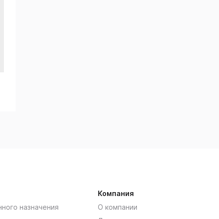
Компания
нного назначения
О компании