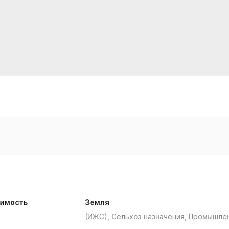
имость
Земля
(ИЖС), Сельхоз назначения, Промышле