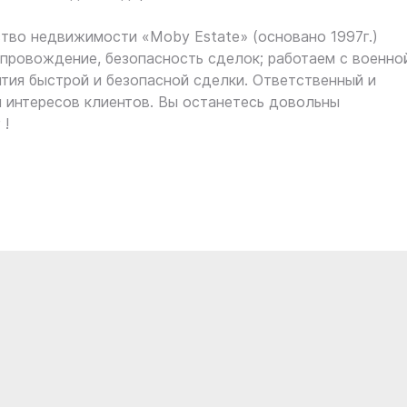
тво недвижимости «Moby Estate» (основано 1997г.)
ровождение, безопасность сделок; работаем с военно
нтия быстрой и безопасной сделки. Ответственный и
 интересов клиентов. Вы останетесь довольны
 !