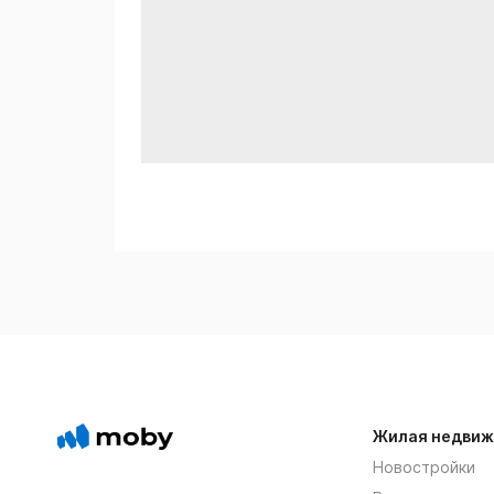
Жилая недвиж
Новостройки