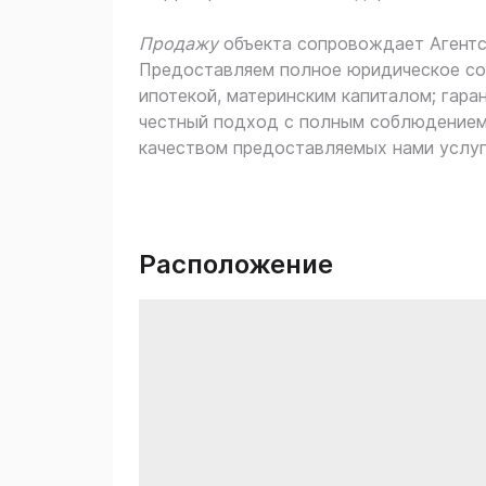
Продажу
объекта сопровождает Агентс
Предоставляем полное юридическое соп
ипотекой, материнским капиталом; гара
честный подход с полным соблюдением
качеством предоставляемых нами услуг
Расположение