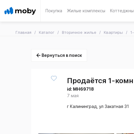
Покупка
Жилые комплексы
Коттеджны
Главная
Каталог
Вторичное жилье
Квартиры
1
Вернуться в поиск
Продаётся 1-комн.
id:
MH69718
7 мая
г Калининград, ул Закатная 31