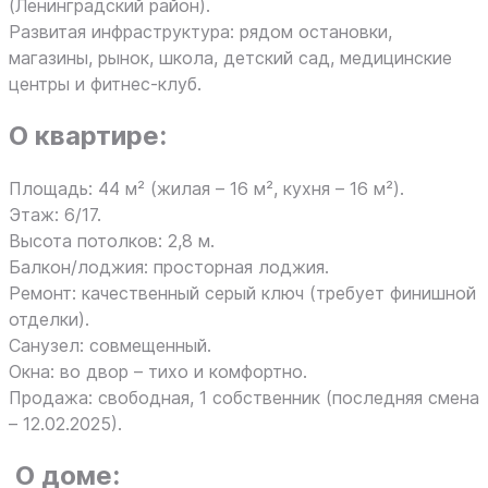
(Ленинградский район).
Развитая инфраструктура: рядом остановки,
магазины, рынок, школа, детский сад, медицинские
центры и фитнес-клуб.
О квартире:
Площадь: 44 м² (жилая – 16 м², кухня – 16 м²).
Этаж: 6/17.
Высота потолков: 2,8 м.
Балкон/лоджия: просторная лоджия.
Ремонт: качественный серый ключ (требует финишной
отделки).
Санузел: совмещенный.
Окна: во двор – тихо и комфортно.
Продажа: свободная, 1 собственник (последняя смена
– 12.02.2025).
О доме: