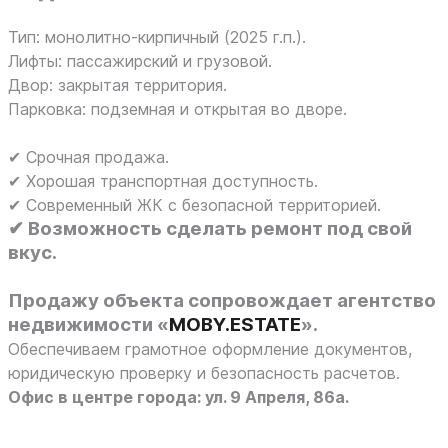
Тип: монолитно-кирпичный (2025 г.п.).
Лифты: пассажирский и грузовой.
Двор: закрытая территория.
Парковка: подземная и открытая во дворе.
✔ Срочная продажа.
✔ Хорошая транспортная доступность.
✔ Современный ЖК с безопасной территорией.
✔ Возможность сделать ремонт под свой
вкус.
Продажу объекта сопровождает
агентство
недвижимости «
MOBY.ESTATE
».
Обеспечиваем грамотное оформление документов,
юридическую проверку и безопасность расчетов.
Офис в центре города: ул. 9 Апреля, 86а.