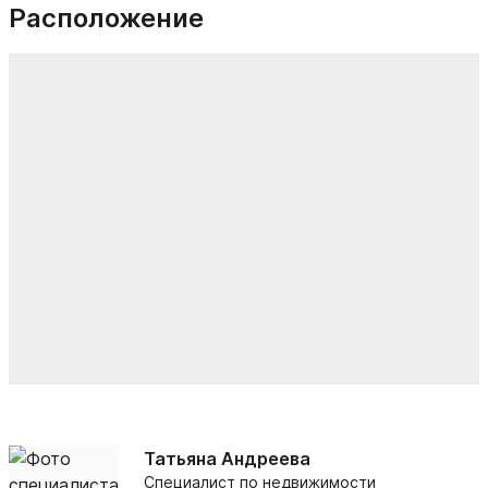
Расположение
Татьяна Андреева
Специалист по недвижимости