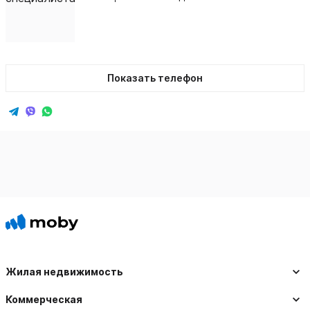
Показать телефон
Жилая недвижимость
Коммерческая