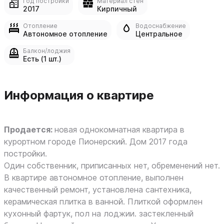
Год постройки
Материал стен
2017
Кирпичный
Отопление
Водоснабжение
Автономное отопление
Центральное
Балкон/лоджия
Есть (1 шт.)
Информация о квартире
Продается:
новая однокомнатная квартира в
курортном городе Пионерский. Дом 2017 года
постройки.
Один собственник, приписанных нет, обременений нет.
В квартире автономное отопление, выполнен
качественный ремонт, установлена сантехника,
керамическая плитка в ванной. Плиткой оформлен
кухонный фартук, пол на лоджии. застекленный