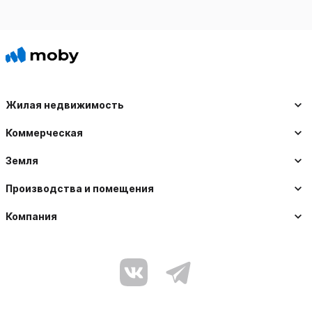
Жилая недвижимость
Коммерческая
Земля
Производства и помещения
Компания