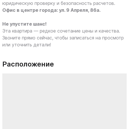
юридическую проверку и безопасность расчетов.
Офис в центре города: ул. 9 Апреля, 86а.
Не упустите шанс!
Эта квартира — редкое сочетание цены и качества.
Звоните прямо сейчас, чтобы записаться на просмотр
или уточнить детали!
Расположение