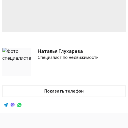
Наталья Глухарева
Специалист по недвижимости
Показать телефон